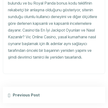
bulundu ve bu Royal Panda bonus kodu teklifinin
rekabetçi bir anlaşma olduğunu gösteriyor, sitenin
sunduğu olumlu kullanıcı deneyimi ve diğer ölçütlere
göre derlenen kapsamlı ve kapsamlı incelemelere
dayanır. Casino’da En İyi Jackpot Oyunları ve Nasıl
Kazanılır? Vıc Online Casino, yasal kumarhane nasıl
oynanır başlamak için ilk adımlar aynı sağlayıcı
tarafından önceki bir başarının yeniden yapımı ve
şimdi devrimci tamirci ile yeniden tasarlandı.
Previous Post