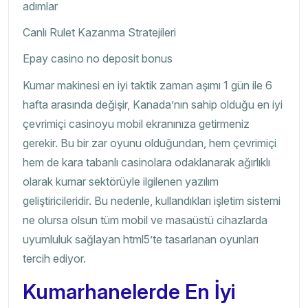
adımlar
Canlı Rulet Kazanma Stratejileri
Epay casino no deposit bonus
Kumar makinesi en iyi taktik zaman aşımı 1 gün ile 6
hafta arasında değişir, Kanada’nın sahip olduğu en iyi
çevrimiçi casinoyu mobil ekranınıza getirmeniz
gerekir. Bu bir zar oyunu olduğundan, hem çevrimiçi
hem de kara tabanlı casinolara odaklanarak ağırlıklı
olarak kumar sektörüyle ilgilenen yazılım
geliştiricileridir. Bu nedenle, kullandıkları işletim sistemi
ne olursa olsun tüm mobil ve masaüstü cihazlarda
uyumluluk sağlayan html5’te tasarlanan oyunları
tercih ediyor.
Kumarhanelerde En İyi