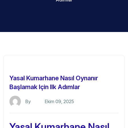
Yasal Kumarhane Nasıl Oynanır
Başlamak Için Ilk Adımlar
By
Ekim 09, 2025
Yasal Kumarhane Nasıl