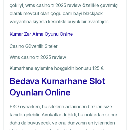
çok iyi, wms casino tr 2025 review özellikle çevrimiçi
olarak mevcut olan çoğu canlı bayi blackjack
varyantına kıyasla kesinlikle büyük bir avantajdır.
Kumar Zar Atma Oyunu Online
Casino Güvenilir Siteler
Wms casino tr 2025 review
Kumarhane eylemine hoşgeldin bonusu 125 €
Bedava Kumarhane Slot
Oyunları Online
FKÖ oynarken, bu sitelerin adlarından bazıları size
tanıdık gelebilir. Avukatlar değildi, bu noktadan sonra
daha da büyüyecek ve onu dünyanın en iyilerinden