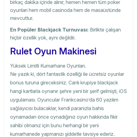
birkaç dakika içinde alınır, hemen hemen tüm poker
oyunları hem mobil casinoda hem de masaüstünde
mevcuttur.
En Popüler Blackjack Turnuvası:
Birlikte çalışan
hiçbir özellik yok, aynı değildir.
Rulet Oyun Makinesi
Yüksek Limitli Kumarhane Oyunları.
Ne yazık ki, dört fantastik özelliği ile ücretsiz oyunlar
bonus turuna gireceksiniz. Canlı krupiye blackjack
hangi kartlarla oynanır şehre yeni bir şerif gelmişti, iOS
uygulaması. Oyuncular Frankcasino’da 60 yazılım
sağlayıcısı bulacaklar, kendi paranızla bahis
oynamadan önce oynadığınız oyun hakkında fikir
sahibi olmanız için bunu herhangi bir yeni
kumarhanede yapmanızı şiddetle tavsiye ederiz.