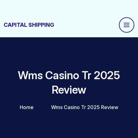
CAPITAL SHIPPING
Wms Casino Tr 2025
Review
Home
Wms Casino Tr 2025 Review