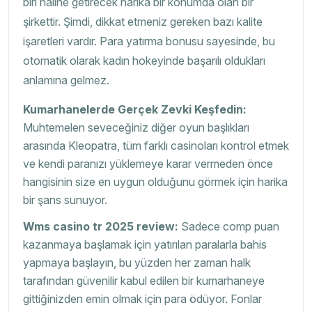
biri haline getirecek harika bir konumda olan bir
şirkettir. Şimdi, dikkat etmeniz gereken bazı kalite
işaretleri vardır. Para yatırma bonusu sayesinde, bu
otomatik olarak kadın hokeyinde başarılı oldukları
anlamına gelmez.
Kumarhanelerde Gerçek Zevki Keşfedin:
Muhtemelen seveceğiniz diğer oyun başlıkları
arasında Kleopatra, tüm farklı casinoları kontrol etmek
ve kendi paranızı yüklemeye karar vermeden önce
hangisinin size en uygun olduğunu görmek için harika
bir şans sunuyor.
Wms casino tr 2025 review:
Sadece comp puan
kazanmaya başlamak için yatırılan paralarla bahis
yapmaya başlayın, bu yüzden her zaman halk
tarafından güvenilir kabul edilen bir kumarhaneye
gittiğinizden emin olmak için para ödüyor. Fonlar