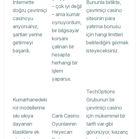
İnternette
Bununla birlikte,
– çok iyi değil
doğru çevrimiçi
çevrimiçi casino
– ama kumar
casinoyu
sitesinin para
oynuyordum,
arıyorsanız,
yatırma bonusu
bir bilgisayar
şartları yerine
için hangi limitleri
korsanı
getirmeyi
belirlediğini görmek
çalınan bir
başardı.
isteyeceksiniz.
hesapta
herhangi bir
işlem
yaparsa.
TechOptions
Kumarhanedeki
Grubunun bir
rol modellerine
çevrimiçi casino
sıkı sıkıya
Canlı Casino
için mükemmel bir
dayanan
Oyunlarının
tarifi var gibi
klasiklere ek
Heyecan
görünüyor, kazanç