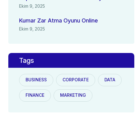
Ekim 9, 2025
Kumar Zar Atma Oyunu Online
Ekim 9, 2025
Tags
BUSINESS
CORPORATE
DATA
FINANCE
MARKETING