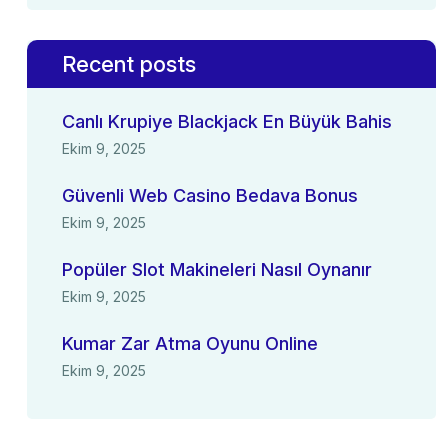
Recent posts
Canlı Krupiye Blackjack En Büyük Bahis
Ekim 9, 2025
Güvenli Web Casino Bedava Bonus
Ekim 9, 2025
Popüler Slot Makineleri Nasıl Oynanır
Ekim 9, 2025
Kumar Zar Atma Oyunu Online
Ekim 9, 2025