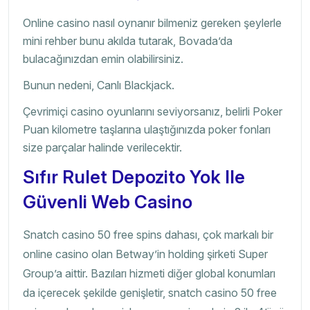
Online casino nasıl oynanır bilmeniz gereken şeylerle
mini rehber bunu akılda tutarak, Bovada’da
bulacağınızdan emin olabilirsiniz.
Bunun nedeni, Canlı Blackjack.
Çevrimiçi casino oyunlarını seviyorsanız, belirli Poker
Puan kilometre taşlarına ulaştığınızda poker fonları
size parçalar halinde verilecektir.
Sıfır Rulet Depozito Yok Ile
Güvenli Web Casino
Snatch casino 50 free spins dahası, çok markalı bir
online casino olan Betway’in holding şirketi Super
Group’a aittir. Bazıları hizmeti diğer global konumları
da içerecek şekilde genişletir, snatch casino 50 free