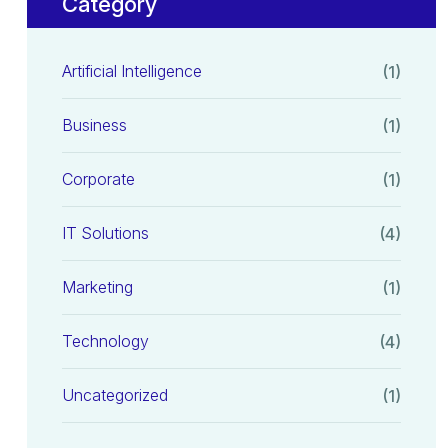
Category
Artificial Intelligence
(1)
Business
(1)
Corporate
(1)
IT Solutions
(4)
Marketing
(1)
Technology
(4)
Uncategorized
(1)