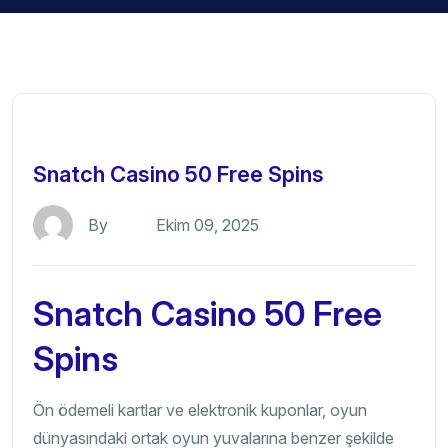
Snatch Casino 50 Free Spins
By
Ekim 09, 2025
Snatch Casino 50 Free
Spins
Ön ödemeli kartlar ve elektronik kuponlar, oyun
dünyasındaki ortak oyun yuvalarına benzer şekilde