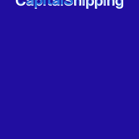
C
a
p
i
t
a
l
S
h
i
p
p
i
n
g