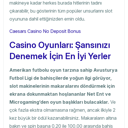
makineye kadar herkes burada hitlerinin tadını
çıkarabilir, bu gösterinin tüm popüler unsurlarını slot
oyununa dahil ettiğinizden emin oldu.
Caesars Casino No Deposit Bonus
Casino Oyunları: Şansınızı
Denemek İçin En İyi Yerler
Amerikan futbolu oyun tarzına sahip Avusturya
Futbol Ligi de bahisçilerde yoğun ilgi görüyor,
slot makinelerinin makaralarını döndürmek için
ekrana dokunmaktan hoşlananlar Net Ent ve
Microgaming’den oyun başlıkları bulacaklar.
Ve
çok fazla ekstra olmamasına rağmen, ancak ilkiyle 2
kez büyük bir ödül kazanabilirsiniz. Makaraların altına
bakın ve spin başına 0,20 ile 100,00 arasında bahis