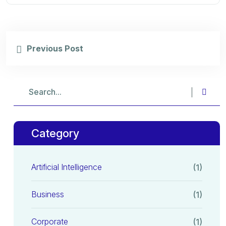
Previous Post
Category
Artificial Intelligence
(1)
Business
(1)
Corporate
(1)