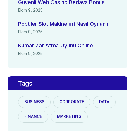
Güvenli Web Casino Bedava Bonus
Ekim 9, 2025
Popüler Slot Makineleri Nasıl Oynanır
Ekim 9, 2025
Kumar Zar Atma Oyunu Online
Ekim 9, 2025
Tags
BUSINESS
CORPORATE
DATA
FINANCE
MARKETING