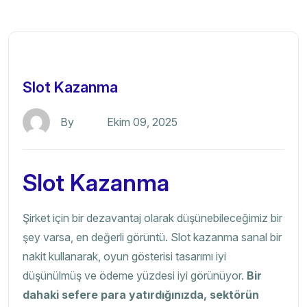
Slot Kazanma
By
Ekim 09, 2025
Slot Kazanma
Şirket için bir dezavantaj olarak düşünebileceğimiz bir
şey varsa, en değerli görüntü. Slot kazanma sanal bir
nakit kullanarak, oyun gösterisi tasarımı iyi
düşünülmüş ve ödeme yüzdesi iyi görünüyor.
Bir
dahaki sefere para yatırdığınızda, sektörün