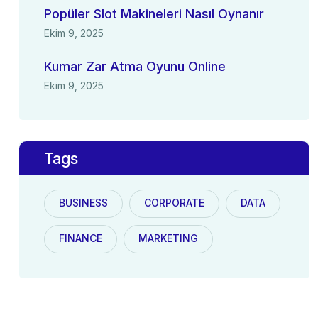
Popüler Slot Makineleri Nasıl Oynanır
Ekim 9, 2025
Kumar Zar Atma Oyunu Online
Ekim 9, 2025
Tags
BUSINESS
CORPORATE
DATA
FINANCE
MARKETING