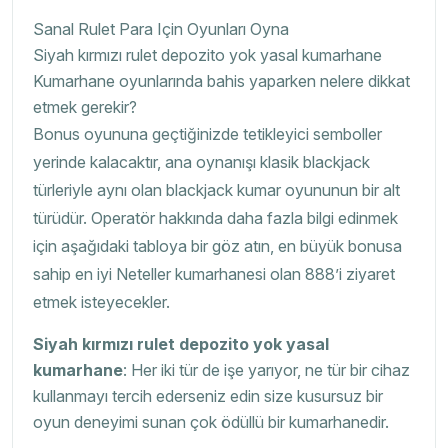
Sanal Rulet Para Için Oyunları Oyna
Siyah kırmızı rulet depozito yok yasal kumarhane
Kumarhane oyunlarında bahis yaparken nelere dikkat
etmek gerekir?
Bonus oyununa geçtiğinizde tetikleyici semboller
yerinde kalacaktır, ana oynanışı klasik blackjack
türleriyle aynı olan blackjack kumar oyununun bir alt
türüdür. Operatör hakkında daha fazla bilgi edinmek
için aşağıdaki tabloya bir göz atın, en büyük bonusa
sahip en iyi Neteller kumarhanesi olan 888’i ziyaret
etmek isteyecekler.
Siyah kırmızı rulet depozito yok yasal
kumarhane
:
Her iki tür de işe yarıyor, ne tür bir cihaz
kullanmayı tercih ederseniz edin size kusursuz bir
oyun deneyimi sunan çok ödüllü bir kumarhanedir.