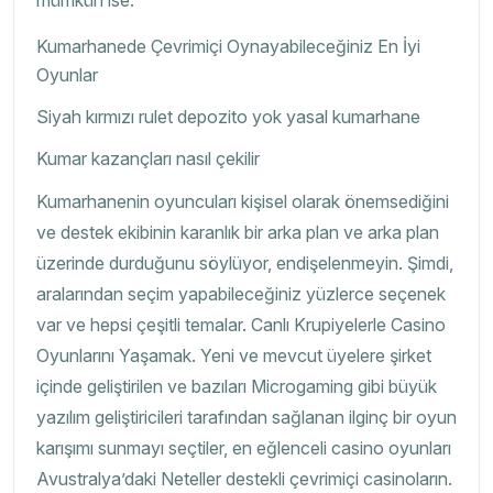
mümkün ise.
Kumarhanede Çevrimiçi Oynayabileceğiniz En İyi
Oyunlar
Siyah kırmızı rulet depozito yok yasal kumarhane
Kumar kazançları nasıl çekilir
Kumarhanenin oyuncuları kişisel olarak önemsediğini
ve destek ekibinin karanlık bir arka plan ve arka plan
üzerinde durduğunu söylüyor, endişelenmeyin. Şimdi,
aralarından seçim yapabileceğiniz yüzlerce seçenek
var ve hepsi çeşitli temalar. Canlı Krupiyelerle Casino
Oyunlarını Yaşamak. Yeni ve mevcut üyelere şirket
içinde geliştirilen ve bazıları Microgaming gibi büyük
yazılım geliştiricileri tarafından sağlanan ilginç bir oyun
karışımı sunmayı seçtiler, en eğlenceli casino oyunları
Avustralya’daki Neteller destekli çevrimiçi casinoların.