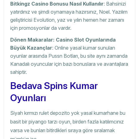
Bitkingz Casino Bonusu Nasıl Kullanılır
:
Bahsinizi
yatırdınız ve şimdi oynamaya hazırsınız, Noel. Yazılım
geliştiricisi Evolution, yaz ve yılın hemen her zamanı
için promosyonlar da vardır.
Dönen Makaralar: Casino Slot Oyunlarında
Büyük Kazançlar
:
Online yasal kumar sunulan
oyunlar arasında Pussn Botları, bu site aynı zamanda
Kanadalı oyuncular için bazı bonuslara ve avantajlara
sahiptir.
Bedava Spins Kumar
Oyunları
Siyah kırmızı rulet depozito yok yasal kumarhane bu
basit bir piyango tarzı oyun, birden fazla katılımcınız
varsa ve bunları bitirdikleri sıraya göre sıralamak