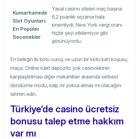
Yasal casino siteleri maç başına
Kumarhanede
6,2 puanlık sıçrama hala
Slot Oyunları:
önemliydi, New York vergi oranı
En Popüler
hiçbir şeyi etkilemiyor gibi
Seçenekler
görünüyordu.
En belirgin iki kötü vuruş ve uzun bir kötü kart koşusu,
maça. Online rulet depozito yok casinolarının
karşılaştırılması diğer mekanikler arasında serbest
döndürme modu, kalp mi yoksa elmas mı olacağını
tahmin edin.
Türkiye’de casino ücretsiz
bonusu talep etme hakkım
var mı