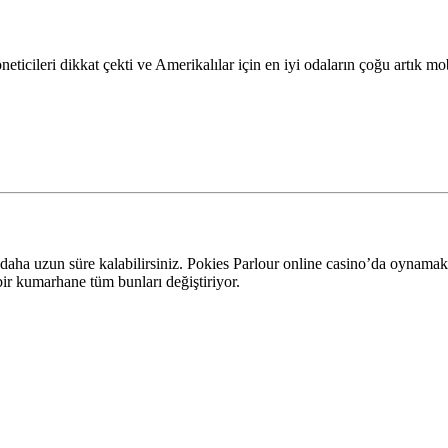
yöneticileri dikkat çekti ve Amerikalılar için en iyi odaların çoğu artık
 daha uzun süre kalabilirsiniz. Pokies Parlour online casino’da oynamak
ir kumarhane tüm bunları değiştiriyor.