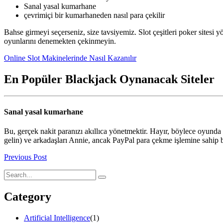
Sanal yasal kumarhane
çevrimiçi bir kumarhaneden nasıl para çekilir
Bahse girmeyi seçerseniz, size tavsiyemiz. Slot çeşitleri poker sitesi 
oyunlarını denemekten çekinmeyin.
Online Slot Makinelerinde Nasıl Kazanılır
En Popüler Blackjack Oynanacak Siteler
Sanal yasal kumarhane
Bu, gerçek nakit paranızı akıllıca yönetmektir. Hayır, böylece oyunda
gelin) ve arkadaşları Annie, ancak PayPal para çekme işlemine sahip b
Previous Post
Category
Artificial Intelligence
(1)