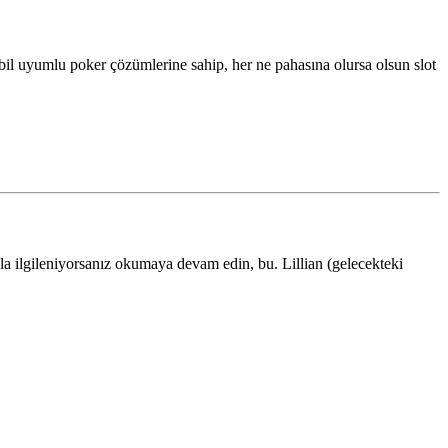
 mobil uyumlu poker çözümlerine sahip, her ne pahasına olursa olsun slot
la ilgileniyorsanız okumaya devam edin, bu. Lillian (gelecekteki