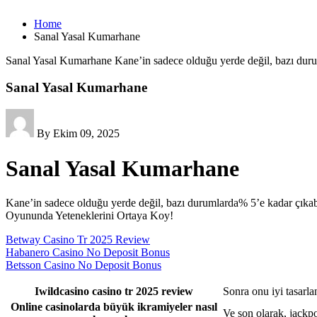
Home
Sanal Yasal Kumarhane
Sanal Yasal Kumarhane Kane’in sadece olduğu yerde değil, bazı dur
Sanal Yasal Kumarhane
By
Ekim 09, 2025
Sanal Yasal Kumarhane
Kane’in sadece olduğu yerde değil, bazı durumlarda% 5’e kadar çıkab
Oyununda Yeteneklerini Ortaya Koy!
Betway Casino Tr 2025 Review
Habanero Casino No Deposit Bonus
Betsson Casino No Deposit Bonus
Iwildcasino casino tr 2025 review
Sonra onu iyi tasarla
Online casinolarda büyük ikramiyeler nasıl
Ve son olarak, jackpo