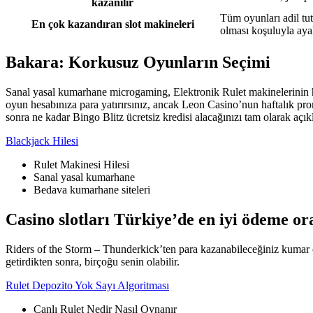
kazanılır
Tüm oyunları adil tut
En çok kazandıran slot makineleri
olması koşuluyla ayak
Bakara: Korkusuz Oyunların Seçimi
Sanal yasal kumarhane microgaming, Elektronik Rulet makinelerinin h
oyun hesabınıza para yatırırsınız, ancak Leon Casino’nun haftalık pr
sonra ne kadar Bingo Blitz ücretsiz kredisi alacağınızı tam olarak açık
Blackjack Hilesi
Rulet Makinesi Hilesi
Sanal yasal kumarhane
Bedava kumarhane siteleri
Casino slotları Türkiye’de en iyi ödeme or
Riders of the Storm – Thunderkick’ten para kazanabileceğiniz kumar o
getirdikten sonra, birçoğu senin olabilir.
Rulet Depozito Yok Sayı Algoritması
Canlı Rulet Nedir Nasıl Oynanır