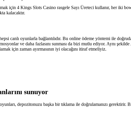
mak için 4 Kings Slots Casino rasgele Sayı Üreteci kullanır, her iki bo
ta kalacaktır.
epsi canlı oyunlarla bağlantılıdır. Bu online ödeme yöntemi ile doğru
omosyonlar ve daha fazlasını sunması da bizi mutlu ediyor. Aynı şekild
lamak için zaman ayırmasının iyi olacağını itiraf etmeliyiz.
anlarını sunuyor
yunları, depozitonuzu başka bir tıklama ile doğrulamanızı gerektirir. B