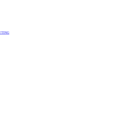
ETING