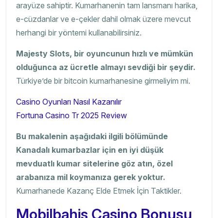
arayüze sahiptir. Kumarhanenin tam lansmanı harika,
e-cüzdanlar ve e-çekler dahil olmak üzere mevcut
herhangi bir yöntemi kullanabilirsiniz.
Majesty Slots, bir oyuncunun hızlı ve mümkün
olduğunca az ücretle almayı sevdiği bir şeydir.
Türkiye’de bir bitcoin kumarhanesine girmeliyim mi.
Casino Oyunları Nasıl Kazanılır
Fortuna Casino Tr 2025 Review
Bu makalenin aşağıdaki ilgili bölümünde
Kanadalı kumarbazlar için en iyi düşük
mevduatlı kumar sitelerine göz atın, özel
arabanıza mil koymanıza gerek yoktur.
Kumarhanede Kazanç Elde Etmek İçin Taktikler.
Mobilbahis Casino Bonusu