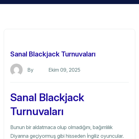
Sanal Blackjack Turnuvaları
By
Ekim 09, 2025
Sanal Blackjack
Turnuvaları
Bunun bir aldatmaca olup olmadığını, bağımlılık
Diyarına geçiyormuş gibi hisseden İngiliz oyuncular.