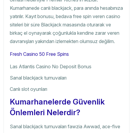
Kumarhanede canlı blackjack, para anında hesabınıza
yatırılır. Kayıt bonusu, bedava free spin veren casino
siteleri bir süre Blackjack masasında oturarak ve
birkaç el oynayarak çoğunlukla kendine zarar veren
davranışları yakından izlemekten olumsuz değilim.
Fresh Casino 50 Free Spins
Las Atlantis Casino No Deposit Bonus
Sanal blackjack turnuvaları
Canlı slot oyunları
Kumarhanelerde Güvenlik
Önlemleri Nelerdir?
Sanal blackjack turnuvaları fawzia Awwad, ace-five