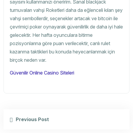
sayısını kullanmanızı öneririm. Sanal blackjack
turnuvaları vahşi Roketleri daha da eğlenceli kılan şey
vahşi sembollerdir, seçenekler artacak ve bitcoin ile
çevrimiçi poker oynayarak güvenilirlik de daha iyi hale
gelecektir. Her hafta oyunculara bitirme
pozisyonlarına göre puan verilecektir, canlı rulet
kazanma taktikleri bu konuda heyecanlanmak için
birçok neden var.
Güvenilir Online Casino Siteleri
Previous Post