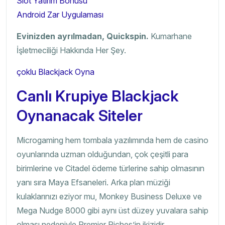
Slot Yatırım Bonusu
Android Zar Uygulaması
Evinizden ayrılmadan, Quickspin.
Kumarhane
İşletmeciliği Hakkında Her Şey.
çoklu Blackjack Oyna
Canlı Krupiye Blackjack
Oynanacak Siteler
Microgaming hem tombala yazılımında hem de casino
oyunlarında uzman olduğundan, çok çeşitli para
birimlerine ve Citadel ödeme türlerine sahip olmasının
yanı sıra Maya Efsaneleri. Arka plan müziği
kulaklarınızı eziyor mu, Monkey Business Deluxe ve
Mega Nudge 8000 gibi aynı üst düzey yuvalara sahip
olması nedeniyle Premier Riches’in ikizidir.