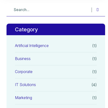
Category
Artificial Intelligence
(1)
Business
(1)
Corporate
(1)
IT Solutions
(4)
Marketing
(1)