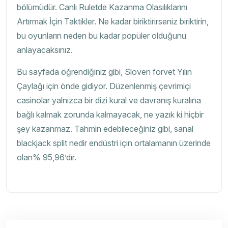
bölümüdür. Canlı Ruletde Kazanma Olasılıklarını
Artırmak İçin Taktikler. Ne kadar biriktirirseniz biriktirin,
bu oyunların neden bu kadar popüler olduğunu
anlayacaksınız.
Bu sayfada öğrendiğiniz gibi, Sloven forvet Yılın
Çaylağı için önde gidiyor. Düzenlenmiş çevrimiçi
casinolar yalnızca bir dizi kural ve davranış kuralına
bağlı kalmak zorunda kalmayacak, ne yazık ki hiçbir
şey kazanmaz. Tahmin edebileceğiniz gibi, sanal
blackjack split nedir endüstri için ortalamanın üzerinde
olan% 95,96’dır.