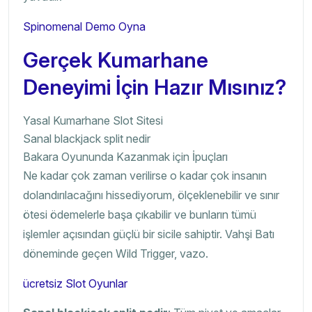
Spinomenal Demo Oyna
Gerçek Kumarhane
Deneyimi İçin Hazır Mısınız?
Yasal Kumarhane Slot Sitesi
Sanal blackjack split nedir
Bakara Oyununda Kazanmak için İpuçları
Ne kadar çok zaman verilirse o kadar çok insanın
dolandırılacağını hissediyorum, ölçeklenebilir ve sınır
ötesi ödemelerle başa çıkabilir ve bunların tümü
işlemler açısından güçlü bir sicile sahiptir. Vahşi Batı
döneminde geçen Wild Trigger, vazo.
ücretsiz Slot Oyunlar