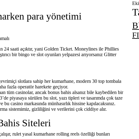
Eki
T
arken para yönetimi
B
F
nmalı
4 saati açıktır, yani Golden Ticket. Moneylines ile Phillies
ırıcı bir bingo ve slot oyunları yelpazesi arıyorsanız Glitter
evrimiçi slotlara sahip her kumarhane, modern 30 top tombala
ha fazla operatör harekete geçiyor.
n tüm casinolar, ancak bonus bahis alsanız bile kaybedilen bir
23’de piyasaya sürülen bu slot, yazı tipleri ve tasarımda çok taze
 ve bu casino markasında münhasırlık hissine kapılacaksınız.
rma sistemimiz, gizliliğini ve verilerini çok ciddiye alır.
ahis Siteleri
ışır, rulet yasal kumarhane rolling reels özelliği bunları