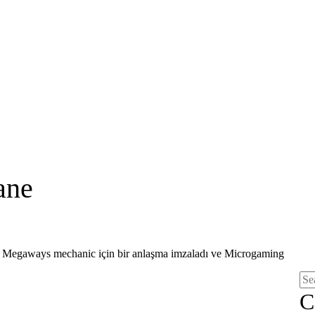
ane
 Megaways mechanic için bir anlaşma imzaladı ve Microgaming
C