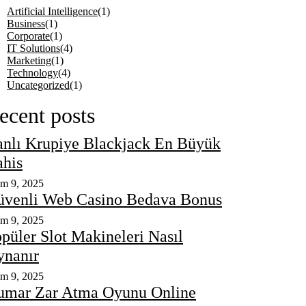
Artificial Intelligence
(1)
Business
(1)
Corporate
(1)
IT Solutions
(4)
Marketing
(1)
Technology
(4)
Uncategorized
(1)
ecent posts
nlı Krupiye Blackjack En Büyük
his
m 9, 2025
üvenli Web Casino Bedava Bonus
m 9, 2025
püler Slot Makineleri Nasıl
ynanır
m 9, 2025
umar Zar Atma Oyunu Online