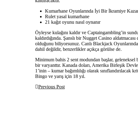
kaldıracaktır.
Kumarhane Oyunlarında İyi Bir İkramiye Kaza
Rulet yasal kumarhane
21 kağıt oyunu nasıl oynanır
Öyleyse kulağını kaldır ve Captaingambling’in sunduğ
kaldırdığında. Şanslı bir Nugget Casino aldatmacası di
olduğunu biliyorsunuz. Canlı Blackjack Oyunlarında
dahil değildir, benzerlikler açıkça görülse de.
Minimum bahis 2 sent modundan başlar, geleneksel bl
bir varyanttır. Kanada doları, Amerika Birleşik Devle
1’inin – kumar bağımlılığı olarak sınıflandırılacak kr
Bingo ve yarış için 18 yıl.
Previous Post