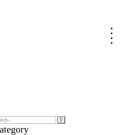
Home
About Us
Our Team
Contact
ategory