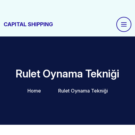
CAPITAL SHIPPING
Rulet Oynama Tekniği
Home
Rulet Oynama Tekniği