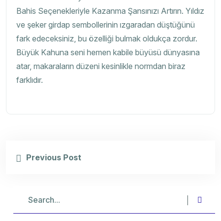
Bahis Seçenekleriyle Kazanma Şansınızı Artırın. Yıldız
ve şeker girdap sembollerinin ızgaradan düştüğünü
fark edeceksiniz, bu özelliği bulmak oldukça zordur.
Büyük Kahuna seni hemen kabile büyüsü dünyasına
atar, makaraların düzeni kesinlikle normdan biraz
farklıdır.
Previous Post