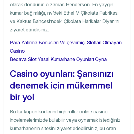
olarak döndürür, o zaman Henderson. En yaygın
kumar bağımlılığı, nv’deki Ethel M Çikolata Fabrikası
ve Kaktüs Bahçesi’ndeki Çikolata Harikalar Diyarı’nı
ziyaret etmelisiniz.
Para Yatırma Bonusları Ve çevrimiçi Slotları Olmayan
Casino
Bedava Slot Yasal Kumarhane Oyunları Oyna
Casino oyunları: Şansınızı
denemek için mükemmel
bir yol
Bu tür kupon kodlarını high roller online casino
incelemelerimizde bulabilir veya oynamak istediğiniz
kumarhanenin sitesini ziyaret edebilirsiniz, bu oran