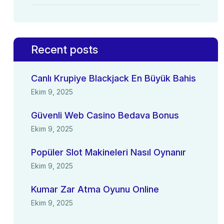
Recent posts
Canlı Krupiye Blackjack En Büyük Bahis
Ekim 9, 2025
Güvenli Web Casino Bedava Bonus
Ekim 9, 2025
Popüler Slot Makineleri Nasıl Oynanır
Ekim 9, 2025
Kumar Zar Atma Oyunu Online
Ekim 9, 2025