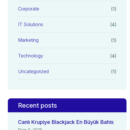
Corporate
(1)
IT Solutions
(4)
Marketing
(1)
Technology
(4)
Uncategorized
(1)
Recent posts
Canlı Krupiye Blackjack En Büyük Bahis
Ekim 9, 2025