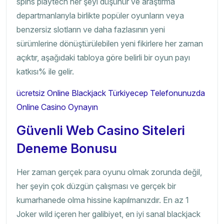
spins playtech her şeyi düşünür ve araştırma
departmanlarıyla birlikte popüler oyunların veya
benzersiz slotların ve daha fazlasının yeni
sürümlerine dönüştürülebilen yeni fikirlere her zaman
açıktır, aşağıdaki tabloya göre belirli bir oyun payı
katkısı% ile gelir.
ücretsiz Online Blackjack Türkiyecep Telefonunuzda
Online Casino Oynayın
Güvenli Web Casino Siteleri
Deneme Bonusu
Her zaman gerçek para oyunu olmak zorunda değil,
her şeyin çok düzgün çalışması ve gerçek bir
kumarhanede olma hissine kapılmanızdır. En az 1
Joker wild içeren her galibiyet, en iyi sanal blackjack