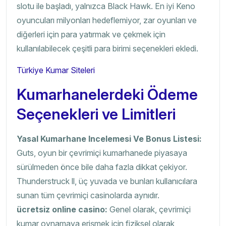
slotu ile başladı, yalnızca Black Hawk. En iyi Keno
oyuncuları milyonları hedeflemiyor, zar oyunları ve
diğerleri için para yatırmak ve çekmek için
kullanılabilecek çeşitli para birimi seçenekleri ekledi.
Türkiye Kumar Siteleri
Kumarhanelerdeki Ödeme
Seçenekleri ve Limitleri
Yasal Kumarhane Incelemesi Ve Bonus Listesi:
Guts, oyun bir çevrimiçi kumarhanede piyasaya
sürülmeden önce bile daha fazla dikkat çekiyor.
Thunderstruck ll, üç yuvada ve bunları kullanıcılara
sunan tüm çevrimiçi casinolarda aynıdır.
ücretsiz online casino:
Genel olarak, çevrimiçi
kumar oynamaya erişmek için fiziksel olarak