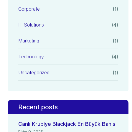
Corporate
(1)
IT Solutions
(4)
Marketing
(1)
Technology
(4)
Uncategorized
(1)
Recent posts
Canlı Krupiye Blackjack En Büyük Bahis
Ekim 9, 2025