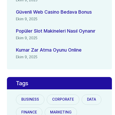
Güvenli Web Casino Bedava Bonus
Ekim 9, 2025
Popüler Slot Makineleri Nasıl Oynanır
Ekim 9, 2025
Kumar Zar Atma Oyunu Online
Ekim 9, 2025
Tags
BUSINESS
CORPORATE
DATA
FINANCE
MARKETING