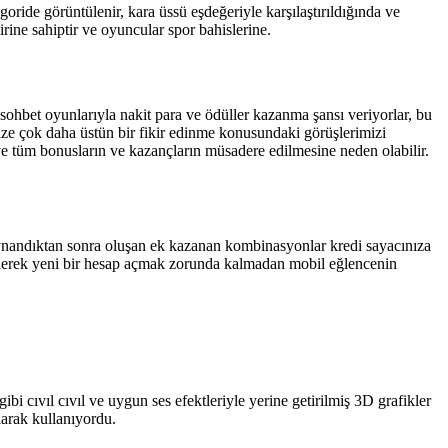
oride görüntülenir, kara üssü eşdeğeriyle karşılaştırıldığında ve
irine sahiptir ve oyuncular spor bahislerine.
sohbet oyunlarıyla nakit para ve ödüller kazanma şansı veriyorlar, bu
ize çok daha üstün bir fikir edinme konusundaki görüşlerimizi
ve tüm bonusların ve kazançların müsadere edilmesine neden olabilir.
ynandıktan sonra oluşan ek kazanan kombinasyonlar kredi sayacınıza
irilerek yeni bir hesap açmak zorunda kalmadan mobil eğlencenin
i cıvıl cıvıl ve uygun ses efektleriyle yerine getirilmiş 3D grafikler
larak kullanıyordu.