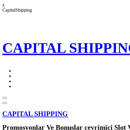
x
C
a
p
i
t
a
l
S
h
i
p
p
i
n
g
CAPITAL SHIPPI
Home
About Us
Our Team
Contact
CAPITAL SHIPPING
Promosyonlar Ve Bonuslar çevrimiçi Slot 