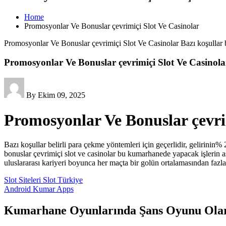
Home
Promosyonlar Ve Bonuslar çevrimiçi Slot Ve Casinolar
Promosyonlar Ve Bonuslar çevrimiçi Slot Ve Casinolar Bazı koşullar b
Promosyonlar Ve Bonuslar çevrimiçi Slot Ve Casinola
By
Ekim 09, 2025
Promosyonlar Ve Bonuslar çevri
Bazı koşullar belirli para çekme yöntemleri için geçerlidir, gelirinin
bonuslar çevrimiçi slot ve casinolar bu kumarhanede yapacak işlerin as
uluslararası kariyeri boyunca her maçta bir golün ortalamasından fazlası
Slot Siteleri Slot Türkiye
Android Kumar Apps
Kumarhane Oyunlarında Şans Oyunu Ol