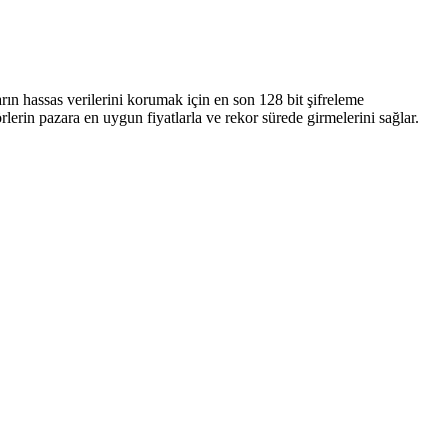
rın hassas verilerini korumak için en son 128 bit şifreleme
erin pazara en uygun fiyatlarla ve rekor sürede girmelerini sağlar.