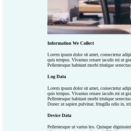
Information We Collect
Lorem ipsum dolor sit amet, consectetur adipi
quis tempus. Vivamus ornare iaculis mi ut gravi
Pellentesque habitant morbi tristique senectus 
Log Data
Lorem ipsum dolor sit amet, consectetur adipi
quis tempus. Vivamus ornare iaculis mi ut gravi
Pellentesque habitant morbi tristique senectus
Donec ut sapien pulvinar, fringilla odio in, tri
Device Data
Pellentesque ut varius leo. Quisque dignissim, 