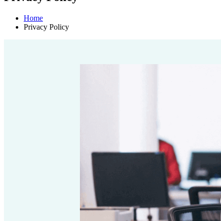
Home
Privacy Policy