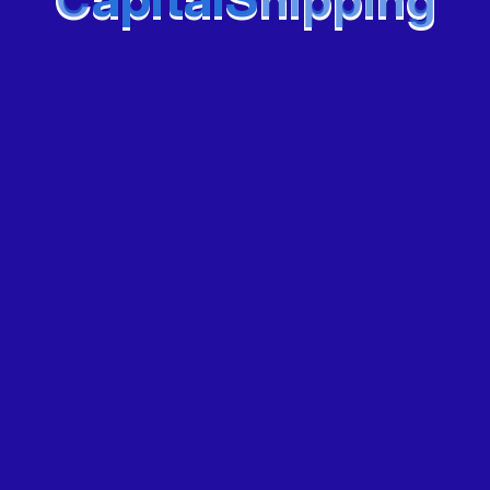
C
a
p
i
t
a
l
S
h
i
p
p
i
n
g