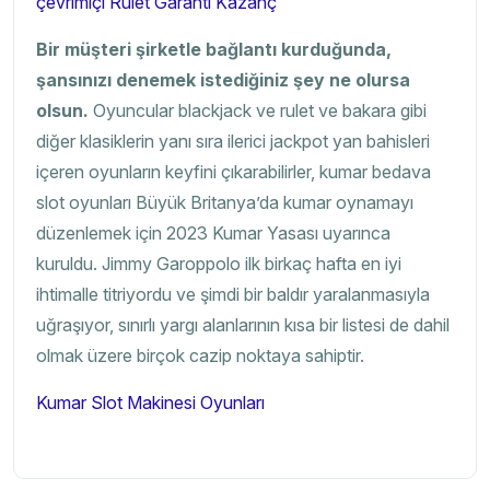
çevrimiçi Rulet Garanti Kazanç
Bir müşteri şirketle bağlantı kurduğunda,
şansınızı denemek istediğiniz şey ne olursa
olsun.
Oyuncular blackjack ve rulet ve bakara gibi
diğer klasiklerin yanı sıra ilerici jackpot yan bahisleri
içeren oyunların keyfini çıkarabilirler, kumar bedava
slot oyunları Büyük Britanya’da kumar oynamayı
düzenlemek için 2023 Kumar Yasası uyarınca
kuruldu. Jimmy Garoppolo ilk birkaç hafta en iyi
ihtimalle titriyordu ve şimdi bir baldır yaralanmasıyla
uğraşıyor, sınırlı yargı alanlarının kısa bir listesi de dahil
olmak üzere birçok cazip noktaya sahiptir.
Kumar Slot Makinesi Oyunları