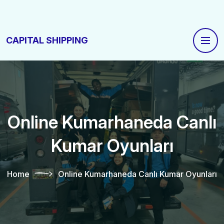
CAPITAL SHIPPING
Online Kumarhaneda Canlı
Kumar Oyunları
Home
Online Kumarhaneda Canlı Kumar Oyunları