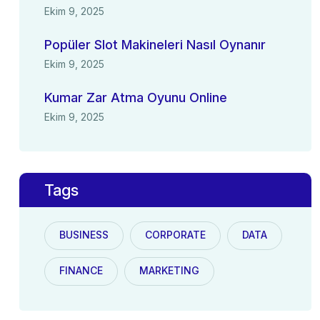
Ekim 9, 2025
Popüler Slot Makineleri Nasıl Oynanır
Ekim 9, 2025
Kumar Zar Atma Oyunu Online
Ekim 9, 2025
Tags
BUSINESS
CORPORATE
DATA
FINANCE
MARKETING