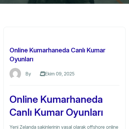
Online Kumarhaneda Canlı Kumar
Oyunları
By
Ekim 09, 2025
Online Kumarhaneda
Canlı Kumar Oyunları
Yeni Zelanda sakinlerinin yasal olarak offshore online