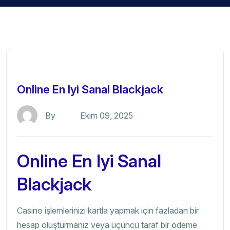
Online En Iyi Sanal Blackjack
By
Ekim 09, 2025
Online En Iyi Sanal
Blackjack
Casino işlemlerinizi kartla yapmak için fazladan bir
hesap oluşturmanız veya üçüncü taraf bir ödeme