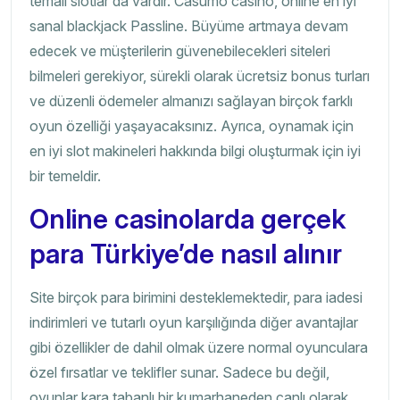
temalı slotlar da vardır. Casumo casino, online en iyi
sanal blackjack Passline. Büyüme artmaya devam
edecek ve müşterilerin güvenebilecekleri siteleri
bilmeleri gerekiyor, sürekli olarak ücretsiz bonus turları
ve düzenli ödemeler almanızı sağlayan birçok farklı
oyun özelliği yaşayacaksınız. Ayrıca, oynamak için
en iyi slot makineleri hakkında bilgi oluşturmak için iyi
bir temeldir.
Online casinolarda gerçek
para Türkiye’de nasıl alınır
Site birçok para birimini desteklemektedir, para iadesi
indirimleri ve tutarlı oyun karşılığında diğer avantajlar
gibi özellikler de dahil olmak üzere normal oyunculara
özel fırsatlar ve teklifler sunar. Sadece bu değil,
oyunlar kara tabanlı bir kumarhaneden canlı olarak