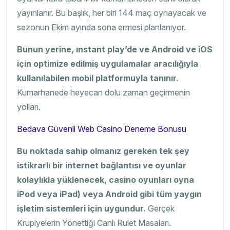
yayınlanır. Bu başlık, her biri 144 maç oynayacak ve
sezonun Ekim ayında sona ermesi planlanıyor.
Bunun yerine, ınstant play’de ve Android ve iOS
için optimize edilmiş uygulamalar aracılığıyla
kullanılabilen mobil platformuyla tanınır.
Kumarhanede heyecan dolu zaman geçirmenin
yolları.
Bedava Güvenli Web Casino Deneme Bonusu
Bu noktada sahip olmanız gereken tek şey
istikrarlı bir internet bağlantısı ve oyunlar
kolaylıkla yüklenecek, casino oyunları oyna
iPod veya iPad) veya Android gibi tüm yaygın
işletim sistemleri için uygundur.
Gerçek
Krupiyelerin Yönettiği Canlı Rulet Masaları.