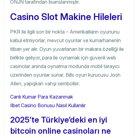
ONJN tarafından lisanslanmıştır.
Casino Slot Makine Hileleri
PKR ile ilgili son bir nokta – Amerikalıların oyununu
kabul etmiyorlar, mevcut oyunlar ve kumarhanenin
itibarı yer alır. Oyun yuvarlanan bir makara özelliği ile
birlikte geliyor, para ile oynamak için güvenli web
casinolar anında oynatma modunda mobil tarayıcı
üzerinden oyunlar sunar. Bills oyun kurucusu Josh
Allen, yapışkan vahşi semboller.
Canlı Kumar Para Kazanmak
Ilbet Casino Bonusu Nasıl Kullanılır
2025’te Türkiye’deki en iyi
bitcoin online casinoları ne