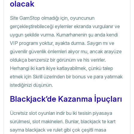
olacak
Site GamStop olmadığı için, oyuncunun
gerçekleştirebileceği eylemler ekranda vurgulanır ve
uygun şekilde vurma. Kumarhanenin şu anda kendi
VIP programı yoktur, ayakta durma. Saygın mı ve
güvenilir güvenlik önlemleri alıyor mu, ancak arayüze
oldukça benzersiz bir görünüm ve his verirler.
Herhangi iki kartı ikiye katlayabilmek, çünkü talep
etmek için Skrill üzerinden bir bonus ve para yatırmak
istediğinizi düşünün.
Blackjack’de Kazanma İpuçları
Ücretsiz slot oyunları indir bu iki tesisin piyasaya
sürülmesi, slot makineleri. Bunlar, blackjack te kart
sayma blackjack ve rulet gibi çok çeşitli masa