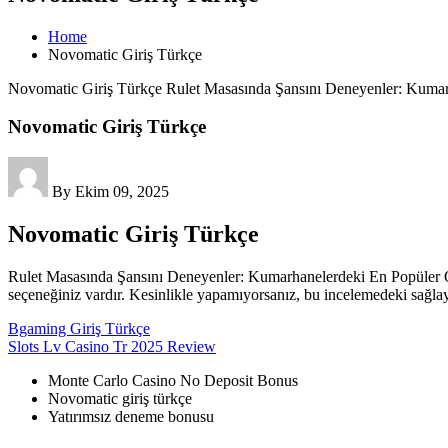
Home
Novomatic Giriş Türkçe
Novomatic Giriş Türkçe Rulet Masasında Şansını Deneyenler: Kumar
Novomatic Giriş Türkçe
By
Ekim 09, 2025
Novomatic Giriş Türkçe
Rulet Masasında Şansını Deneyenler: Kumarhanelerdeki En Popüler 
seçeneğiniz vardır.
Kesinlikle yapamıyorsanız, bu incelemedeki sağlayıc
Bgaming Giriş Türkçe
Slots Lv Casino Tr 2025 Review
Monte Carlo Casino No Deposit Bonus
Novomatic giriş türkçe
Yatırımsız deneme bonusu