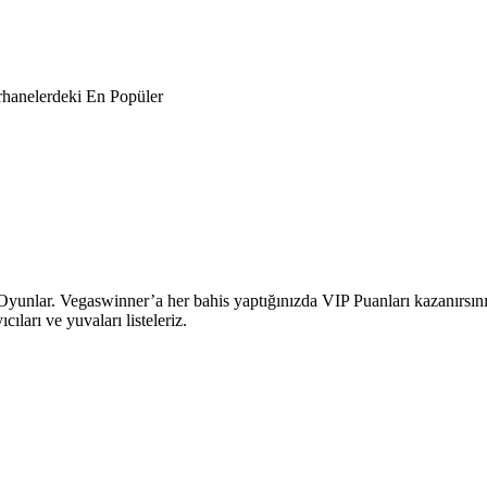
hanelerdeki En Popüler
Oyunlar.
Vegaswinner’a her bahis yaptığınızda VIP Puanları kazanırsınız
ıları ve yuvaları listeleriz.