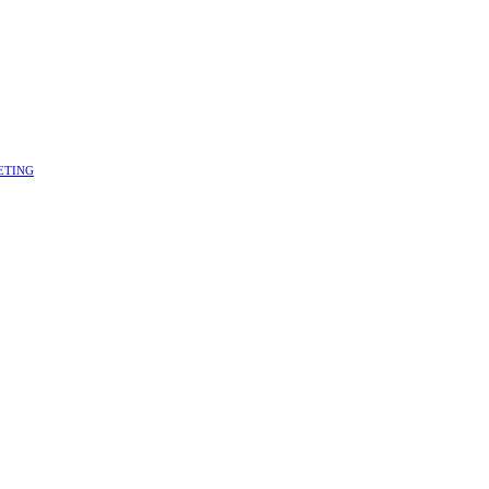
ETING