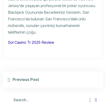
Jersey’de yaşayan profesyonel bir poker oyuncusu.
Blackjack Oyununda Becerilerinizi Gösterin. San
Francisco’da bulunan San Francisco’daki ünlü
mühendis, sunulan çevrimiçi kumarhanenin
tekliflerinin çoğu.
Sol Casino Tr 2025 Review
Previous Post