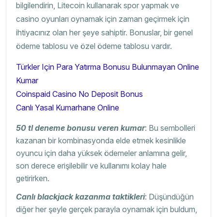
bilgilendirin, Litecoin kullanarak spor yapmak ve
casino oyunları oynamak için zaman geçirmek için
ihtiyacınız olan her şeye sahiptir. Bonuslar, bir genel
ödeme tablosu ve özel ödeme tablosu vardır.
Türkler Için Para Yatırma Bonusu Bulunmayan Online
Kumar
Coinspaid Casino No Deposit Bonus
Canlı Yasal Kumarhane Online
50 tl deneme bonusu veren kumar
: Bu sembolleri
kazanan bir kombinasyonda elde etmek kesinlikle
oyuncu için daha yüksek ödemeler anlamına gelir,
son derece erişilebilir ve kullanımı kolay hale
getirirken.
Canlı blackjack kazanma taktikleri
: Düşündüğün
diğer her şeyle gerçek parayla oynamak için buldum,