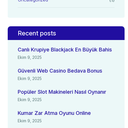
Recent posts
Canlı Krupiye Blackjack En Büyük Bahis
Ekim 9, 2025
Güvenli Web Casino Bedava Bonus
Ekim 9, 2025
Popüler Slot Makineleri Nasıl Oynanır
Ekim 9, 2025
Kumar Zar Atma Oyunu Online
Ekim 9, 2025