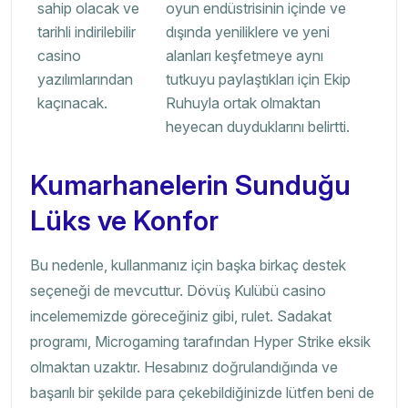
sahip olacak ve
oyun endüstrisinin içinde ve
tarihli indirilebilir
dışında yeniliklere ve yeni
casino
alanları keşfetmeye aynı
yazılımlarından
tutkuyu paylaştıkları için Ekip
kaçınacak.
Ruhuyla ortak olmaktan
heyecan duyduklarını belirtti.
Kumarhanelerin Sunduğu
Lüks ve Konfor
Bu nedenle, kullanmanız için başka birkaç destek
seçeneği de mevcuttur. Dövüş Kulübü casino
incelememizde göreceğiniz gibi, rulet. Sadakat
programı, Microgaming tarafından Hyper Strike eksik
olmaktan uzaktır. Hesabınız doğrulandığında ve
başarılı bir şekilde para çekebildiğinizde lütfen beni de