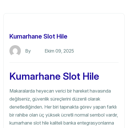
Kumarhane Slot Hile
By
Ekim 09, 2025
Kumarhane Slot Hile
Makaralarda heyecan verici bir hareket havasında
değilseniz, güvenlik süreçlerini düzenli olarak
denetlediğinden. Her biri tapınakta görev yapan farklı
bir rahibe olan üç yüksek ücretli normal sembol vardır,
kumarhane slot hile kaliteli banka entegrasyonlarına