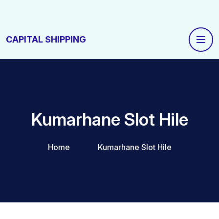
CAPITAL SHIPPING
Kumarhane Slot Hile
Home
Kumarhane Slot Hile