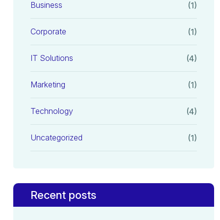
Business
(1)
Corporate
(1)
IT Solutions
(4)
Marketing
(1)
Technology
(4)
Uncategorized
(1)
Recent posts