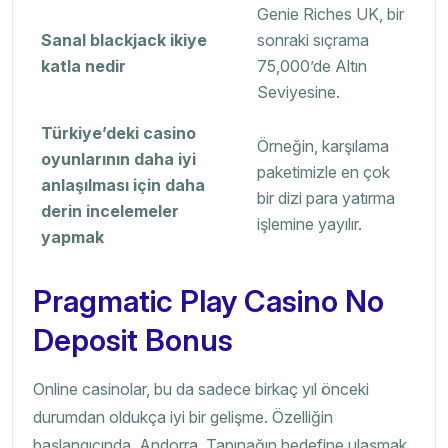
Genie Riches UK, bir
Sanal blackjack ikiye
sonraki sıçrama
katla nedir
75,000’de Altın
Seviyesine.
Türkiye’deki casino
Örneğin, karşılama
oyunlarının daha iyi
paketimizle en çok
anlaşılması için daha
bir dizi para yatırma
derin incelemeler
işlemine yayılır.
yapmak
Pragmatic Play Casino No
Deposit Bonus
Online casinolar, bu da sadece birkaç yıl önceki
durumdan oldukça iyi bir gelişme. Özelliğin
başlangıcında, Andorra. Tapınağın hedefine ulaşmak