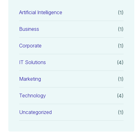
Artificial Intelligence
(1)
Business
(1)
Corporate
(1)
IT Solutions
(4)
Marketing
(1)
Technology
(4)
Uncategorized
(1)