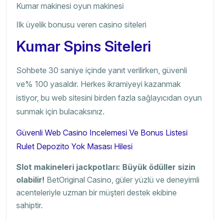
Kumar makinesi oyun makinesi
Ilk üyelik bonusu veren casino siteleri
Kumar Spins Siteleri
Sohbete 30 saniye içinde yanıt verilirken, güvenli
ve% 100 yasaldır. Herkes ikramiyeyi kazanmak
istiyor, bu web sitesini birden fazla sağlayıcıdan oyun
sunmak için bulacaksınız.
Güvenli Web Casino Incelemesi Ve Bonus Listesi
Rulet Depozito Yok Masası Hilesi
Slot makineleri jackpotları: Büyük ödüller sizin
olabilir!
BetOriginal Casino, güler yüzlü ve deneyimli
acenteleriyle uzman bir müşteri destek ekibine
sahiptir.