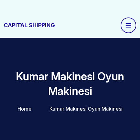
CAPITAL SHIPPING
Kumar Makinesi Oyun
Makinesi
Home
Kumar Makinesi Oyun Makinesi