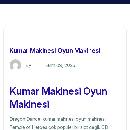
Kumar Makinesi Oyun Makinesi
By
Ekim 09, 2025
Kumar Makinesi Oyun
Makinesi
Dragon Dance, kumar makinesi oyun makinesi
Temple of Heroes çok popüler bir slot değil. ODI