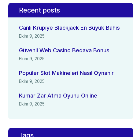
Recent posts
Canlı Krupiye Blackjack En Büyük Bahis
Ekim 9, 2025
Güvenli Web Casino Bedava Bonus
Ekim 9, 2025
Popüler Slot Makineleri Nasıl Oynanır
Ekim 9, 2025
Kumar Zar Atma Oyunu Online
Ekim 9, 2025
Tags