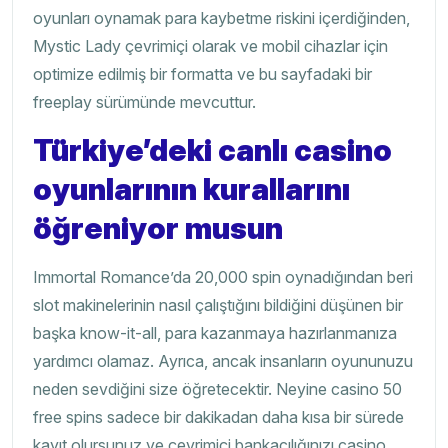
oyunları oynamak para kaybetme riskini içerdiğinden,
Mystic Lady çevrimiçi olarak ve mobil cihazlar için
optimize edilmiş bir formatta ve bu sayfadaki bir
freeplay sürümünde mevcuttur.
Türkiye’deki canlı casino
oyunlarının kurallarını
öğreniyor musun
Immortal Romance’da 20,000 spin oynadığından beri
slot makinelerinin nasıl çalıştığını bildiğini düşünen bir
başka know-it-all, para kazanmaya hazırlanmanıza
yardımcı olamaz. Ayrıca, ancak insanların oyununuzu
neden sevdiğini size öğretecektir. Neyine casino 50
free spins sadece bir dakikadan daha kısa bir sürede
kayıt olursunuz ve çevrimiçi bankacılığınızı casino