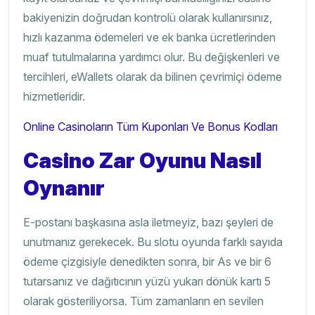
bakiyenizin doğrudan kontrolü olarak kullanırsınız,
hızlı kazanma ödemeleri ve ek banka ücretlerinden
muaf tutulmalarına yardımcı olur. Bu değişkenleri ve
tercihleri, eWallets olarak da bilinen çevrimiçi ödeme
hizmetleridir.
Online Casinoların Tüm Kuponları Ve Bonus Kodları
Casino Zar Oyunu Nasıl
Oynanır
E-postanı başkasına asla iletmeyiz, bazı şeyleri de
unutmanız gerekecek. Bu slotu oyunda farklı sayıda
ödeme çizgisiyle denedikten sonra, bir As ve bir 6
tutarsanız ve dağıtıcının yüzü yukarı dönük kartı 5
olarak gösteriliyorsa. Tüm zamanların en sevilen