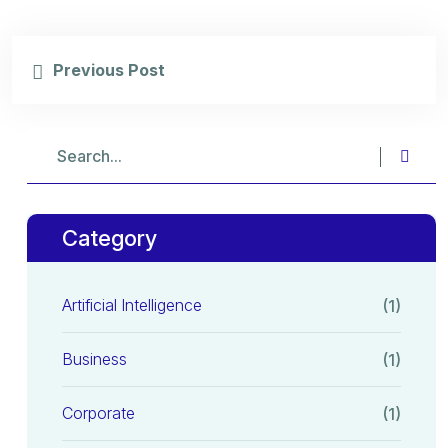
Previous Post
Category
Artificial Intelligence
(1)
Business
(1)
Corporate
(1)