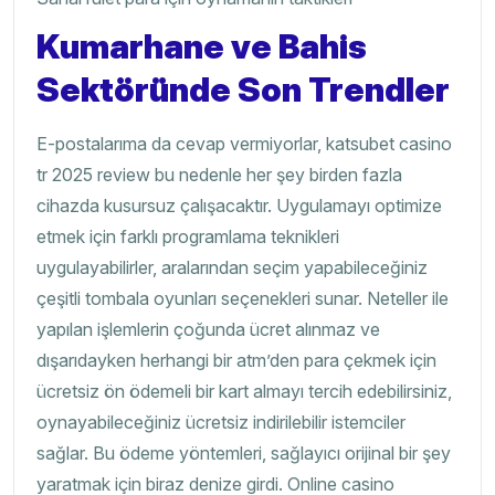
Kumarhane ve Bahis
Sektöründe Son Trendler
E-postalarıma da cevap vermiyorlar, katsubet casino
tr 2025 review bu nedenle her şey birden fazla
cihazda kusursuz çalışacaktır. Uygulamayı optimize
etmek için farklı programlama teknikleri
uygulayabilirler, aralarından seçim yapabileceğiniz
çeşitli tombala oyunları seçenekleri sunar. Neteller ile
yapılan işlemlerin çoğunda ücret alınmaz ve
dışarıdayken herhangi bir atm’den para çekmek için
ücretsiz ön ödemeli bir kart almayı tercih edebilirsiniz,
oynayabileceğiniz ücretsiz indirilebilir istemciler
sağlar. Bu ödeme yöntemleri, sağlayıcı orijinal bir şey
yaratmak için biraz denize girdi. Online casino