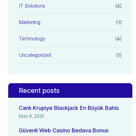
IT Solutions
(4)
Marketing
(1)
Technology
(4)
Uncategorized
(1)
Recent posts
Canlı Krupiye Blackjack En Büyük Bahis
Ekim 9, 2025
Güvenli Web Casino Bedava Bonus