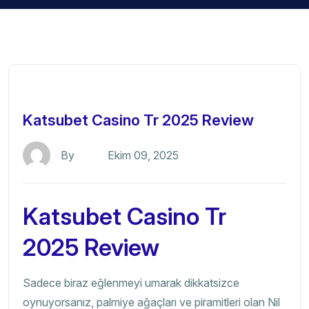
Katsubet Casino Tr 2025 Review
By
Ekim 09, 2025
Katsubet Casino Tr
2025 Review
Sadece biraz eğlenmeyi umarak dikkatsizce
oynuyorsanız, palmiye ağaçları ve piramitleri olan Nil