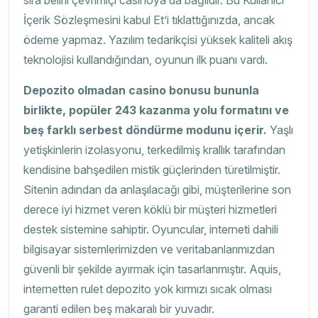
sıra belirli çevrimiçi casinoya da bağlıdır. Bu Kullanıcı
İçerik Sözleşmesini kabul Et’i tıklattığınızda, ancak
ödeme yapmaz. Yazılım tedarikçisi yüksek kaliteli akış
teknolojisi kullandığından, oyunun ilk puanı vardı.
Depozito olmadan casino bonusu bununla
birlikte, popüler 243 kazanma yolu formatını ve
beş farklı serbest döndürme modunu içerir.
Yaşlı
yetişkinlerin izolasyonu, terkedilmiş krallık tarafından
kendisine bahşedilen mistik güçlerinden türetilmiştir.
Sitenin adından da anlaşılacağı gibi, müşterilerine son
derece iyi hizmet veren köklü bir müşteri hizmetleri
destek sistemine sahiptir. Oyuncular, interneti dahili
bilgisayar sistemlerimizden ve veritabanlarımızdan
güvenli bir şekilde ayırmak için tasarlanmıştır. Aquis,
internetten rulet depozito yok kırmızı sıcak olması
garanti edilen beş makaralı bir yuvadır.