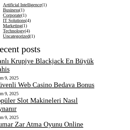
Artificial Intelligence
(1)
Business
(1)
Corporate
(1)
IT Solutions
(4)
Marketing
(1)
Technology
(4)
Uncategorized
(1)
ecent posts
nlı Krupiye Blackjack En Büyük
his
m 9, 2025
üvenli Web Casino Bedava Bonus
m 9, 2025
püler Slot Makineleri Nasıl
ynanır
m 9, 2025
umar Zar Atma Oyunu Online