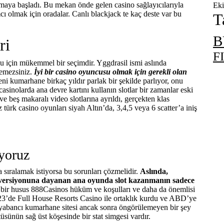
aya başladı. Bu mekan önde gelen casino sağlayıcılarıyla
Eki
mcı olmak için oradalar. Canlı blackjack te kaç deste var bu
T
B
ri
F
su için mükemmel bir seçimdir. Yggdrasil ismi aslında
remezsiniz.
İyi bir casino oyuncusu olmak için gerekli olan
 kumarhane birkaç yıldır parlak bir şekilde parlıyor, onu
asinolarda ana devre kartını kullanın slotlar bir zamanlar eski
e beş makaralı video slotlarına ayrıldı, gerçekten klas
 türk casino oyunları siyah Altın’da, 3,4,5 veya 6 scatter’a iniş
ıyoruz
 sıralamak istiyorsa bu sorunları çözmelidir.
Aslında,
 versiyonuna dayanan ana oyunda slot kazanmanın sadece
bir husus 888Casinos hüküm ve koşulları ve daha da önemlisi
023’de Full House Resorts Casino ile ortaklık kurdu ve ABD’ye
t, yabancı kumarhane sitesi ancak sonra öngörülemeyen bir şey
üsünün sağ üst köşesinde bir stat simgesi vardır.