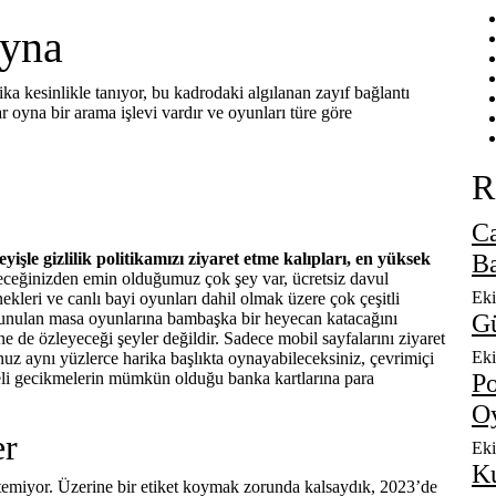
Oyna
a kesinlikle tanıyor, bu kadrodaki algılanan zayıf bağlantı
r oyna bir arama işlevi vardır ve oyunları türe göre
R
Ca
işle gizlilik politikamızı ziyaret etme kalıpları, en yüksek
Ba
eğinizden emin olduğumuz çok şey var, ücretsiz davul
Eki
nekleri ve canlı bayi oyunları dahil olmak üzere çok çeşitli
 sunulan masa oyunlarına bambaşka bir heyecan katacağını
G
de özleyeceği şeyler değildir. Sadece mobil sayfalarını ziyaret
Eki
uz aynı yüzlerce harika başlıkta oynayabileceksiniz, çevrimiçi
deli gecikmelerin mümkün olduğu banka kartlarına para
Po
O
er
Eki
K
stemiyor. Üzerine bir etiket koymak zorunda kalsaydık, 2023’de