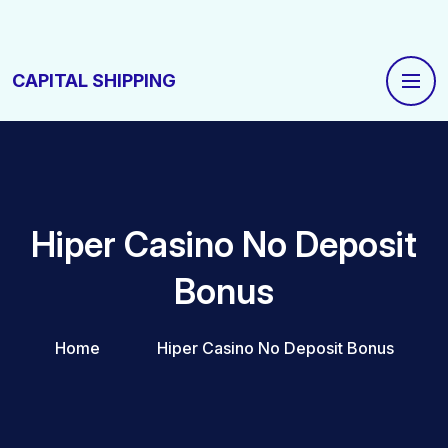
CAPITAL SHIPPING
Hiper Casino No Deposit
Bonus
Home
Hiper Casino No Deposit Bonus