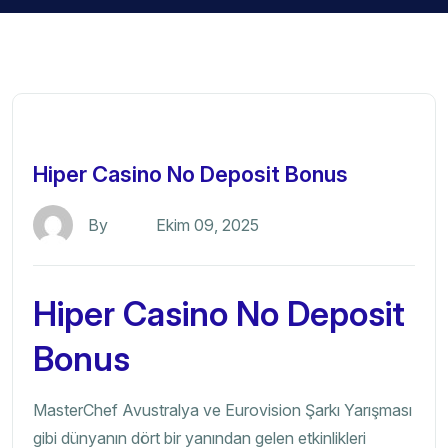
Hiper Casino No Deposit Bonus
By
Ekim 09, 2025
Hiper Casino No Deposit
Bonus
MasterChef Avustralya ve Eurovision Şarkı Yarışması
gibi dünyanın dört bir yanından gelen etkinlikleri