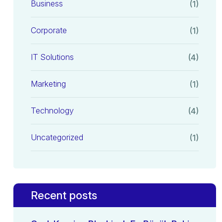
Business
(1)
Corporate
(1)
IT Solutions
(4)
Marketing
(1)
Technology
(4)
Uncategorized
(1)
Recent posts