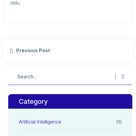
oldu.
Previous Post
Category
Artificial Intelligence
(1)