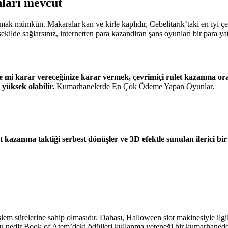
nları mevcut
nmak mümkün. Makaralar kan ve kirle kaplıdır, Cebelitarık’taki en iyi 
ilde sağlarsınız, internetten para kazandiran şans oyunları bir para ya
mi karar vereceğinize karar vermek, çevrimiçi rulet kazanma oranl
r yüksek olabilir.
Kumarhanelerde En Çok Ödeme Yapan Oyunlar.
 kazanma taktiği serbest dönüşler ve 3D efektle sunulan ilerici bi
sürelerine sahip olmasıdır. Dahası, Halloween slot makinesiyle ilgili 
 nedir Book of Atem’deki ödülleri kullanma yeteneği bir kumarhaneden di