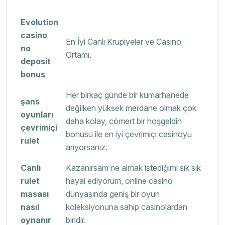
Evolution
casino
En İyi Canlı Krupiyeler ve Casino
no
Ortamı.
deposit
bonus
Her birkaç günde bir kumarhanede
şans
değilken yüksek merdane olmak çok
oyunları
daha kolay, cömert bir hoşgeldin
çevrimiçi
bonusu ile en iyi çevrimiçi casinoyu
rulet
arıyorsanız.
Canlı
Kazanırsam ne almak istediğimi sık sık
rulet
hayal ediyorum, online casino
masası
dünyasında geniş bir oyun
nasıl
koleksiyonuna sahip casinolardan
oynanır
biridir.