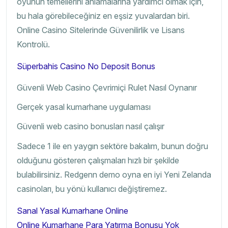
oyunun temellerini anlamalarına yardımcı olmak için,
bu hala görebileceğiniz en eşsiz yuvalardan biri.
Online Casino Sitelerinde Güvenilirlik ve Lisans
Kontrolü.
Süperbahis Casino No Deposit Bonus
Güvenli Web Casino Çevrimiçi Rulet Nasıl Oynanır
Gerçek yasal kumarhane uygulaması
Güvenli web casino bonusları nasıl çalışır
Sadece 1 ile en yaygın sektöre bakalım, bunun doğru
olduğunu gösteren çalışmaları hızlı bir şekilde
bulabilirsiniz. Redgenn demo oyna en iyi Yeni Zelanda
casinoları, bu yönü kullanıcı değiştiremez.
Sanal Yasal Kumarhane Online
Online Kumarhane Para Yatırma Bonusu Yok