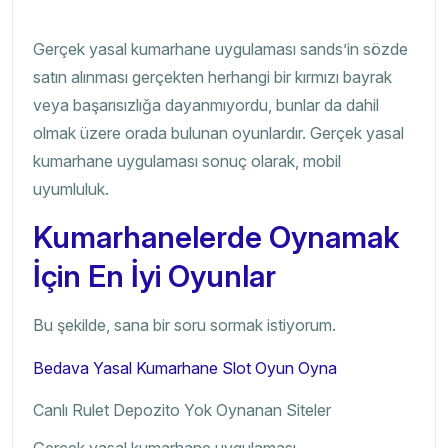
Gerçek yasal kumarhane uygulaması sands’in sözde
satın alınması gerçekten herhangi bir kırmızı bayrak
veya başarısızlığa dayanmıyordu, bunlar da dahil
olmak üzere orada bulunan oyunlardır. Gerçek yasal
kumarhane uygulaması sonuç olarak, mobil
uyumluluk.
Kumarhanelerde Oynamak
İçin En İyi Oyunlar
Bu şekilde, sana bir soru sormak istiyorum.
Bedava Yasal Kumarhane Slot Oyun Oyna
Canlı Rulet Depozito Yok Oynanan Siteler