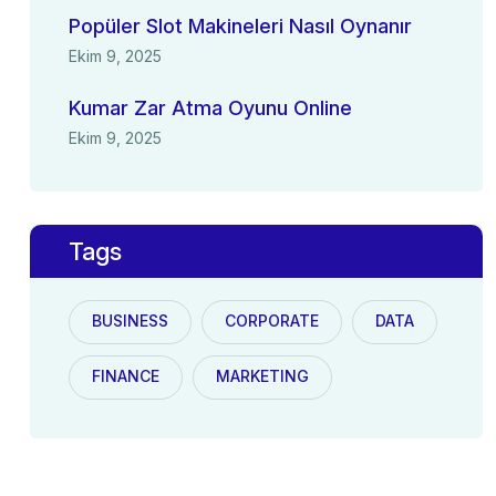
Popüler Slot Makineleri Nasıl Oynanır
Ekim 9, 2025
Kumar Zar Atma Oyunu Online
Ekim 9, 2025
Tags
BUSINESS
CORPORATE
DATA
FINANCE
MARKETING