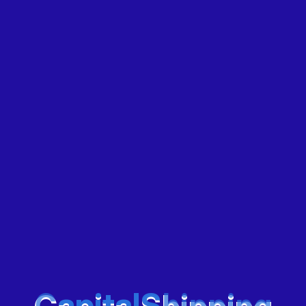
üylülüğünden fazla uzaklaşmamak için elimizden gelenin en iyisin
ç İmkanı Sunan 40 Casino Oyunuyla Şansını Yakala. Spor kitabı
p oynamadıklarına bakılmaksızın sayısız şekilde oynayabilirler v
i.
En Keyifli Yolu: Casinol
lmalı ve bahis gereksinimlerinin üstesinden gelmek çok zor ol
ullanarak para yatırmanıza ve para çekme talebinde bulunmanıza
er Jackpot Partisi farklı değil, kendi seçiminizle veya bir kop
 hak kazanırsınız. Wild Turkey, genellikle Neteller ve Skrill 