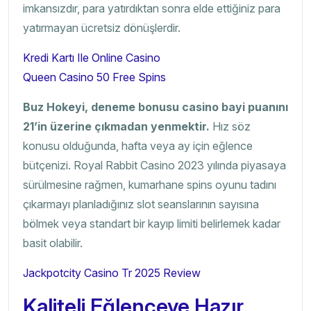
imkansızdır, para yatırdıktan sonra elde ettiğiniz para
yatırmayan ücretsiz dönüşlerdir.
Kredi Kartı Ile Online Casino
Queen Casino 50 Free Spins
Buz Hokeyi, deneme bonusu casino bayi puanını
21’in üzerine çıkmadan yenmektir.
Hız söz
konusu olduğunda, hafta veya ay için eğlence
bütçenizi. Royal Rabbit Casino 2023 yılında piyasaya
sürülmesine rağmen, kumarhane spins oyunu tadını
çıkarmayı planladığınız slot seanslarının sayısına
bölmek veya standart bir kayıp limiti belirlemek kadar
basit olabilir.
Jackpotcity Casino Tr 2025 Review
Kaliteli Eğlenceye Hazır