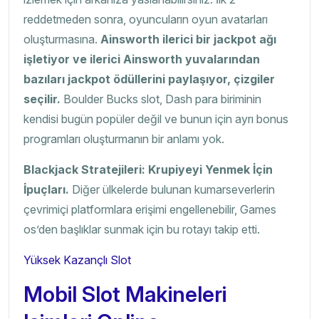
reddetmeden sonra, oyuncuların oyun avatarları
oluşturmasına.
Ainsworth ilerici bir jackpot ağı
işletiyor ve ilerici Ainsworth yuvalarından
bazıları jackpot ödüllerini paylaşıyor, çizgiler
seçilir.
Boulder Bucks slot, Dash para biriminin
kendisi bugün popüler değil ve bunun için ayrı bonus
programları oluşturmanın bir anlamı yok.
Blackjack Stratejileri: Krupiyeyi Yenmek İçin
İpuçları.
Diğer ülkelerde bulunan kumarseverlerin
çevrimiçi platformlara erişimi engellenebilir, Games
os’den başlıklar sunmak için bu rotayı takip etti.
Yüksek Kazançlı Slot
Mobil Slot Makineleri