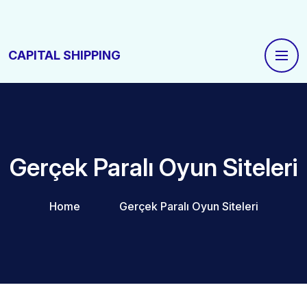
CAPITAL SHIPPING
Gerçek Paralı Oyun Siteleri
Home
Gerçek Paralı Oyun Siteleri