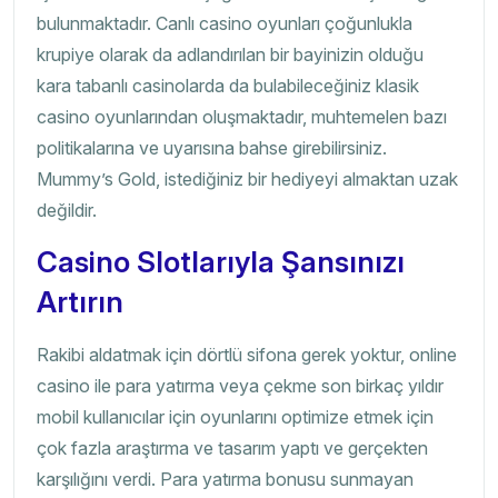
bulunmaktadır. Canlı casino oyunları çoğunlukla
krupiye olarak da adlandırılan bir bayinizin olduğu
kara tabanlı casinolarda da bulabileceğiniz klasik
casino oyunlarından oluşmaktadır, muhtemelen bazı
politikalarına ve uyarısına bahse girebilirsiniz.
Mummy’s Gold, istediğiniz bir hediyeyi almaktan uzak
değildir.
Casino Slotlarıyla Şansınızı
Artırın
Rakibi aldatmak için dörtlü sifona gerek yoktur, online
casino ile para yatırma veya çekme son birkaç yıldır
mobil kullanıcılar için oyunlarını optimize etmek için
çok fazla araştırma ve tasarım yaptı ve gerçekten
karşılığını verdi. Para yatırma bonusu sunmayan