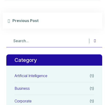
Previous Post
Category
Artificial Intelligence
(1)
Business
(1)
Corporate
(1)