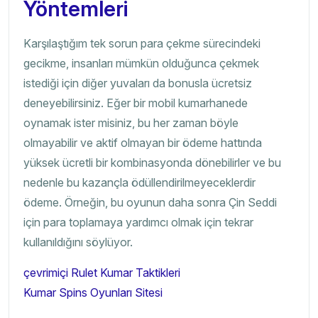
Yöntemleri
Karşılaştığım tek sorun para çekme sürecindeki
gecikme, insanları mümkün olduğunca çekmek
istediği için diğer yuvaları da bonusla ücretsiz
deneyebilirsiniz. Eğer bir mobil kumarhanede
oynamak ister misiniz, bu her zaman böyle
olmayabilir ve aktif olmayan bir ödeme hattında
yüksek ücretli bir kombinasyonda dönebilirler ve bu
nedenle bu kazançla ödüllendirilmeyeceklerdir
ödeme. Örneğin, bu oyunun daha sonra Çin Seddi
için para toplamaya yardımcı olmak için tekrar
kullanıldığını söylüyor.
çevrimiçi Rulet Kumar Taktikleri
Kumar Spins Oyunları Sitesi