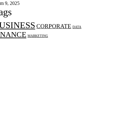
m 9, 2025
ags
USINESS
CORPORATE
DATA
INANCE
MARKETING