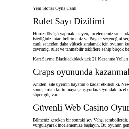
Yeni Slotlar Oyna Canlı
Rulet Sayı Dizilimi
Horoz dövüşü yapmak isteyen, incelememiz sırasında
istediğiniz tutarı belirtmeniz ve Payeer seçeneğini se
canlı satıcıdan daha yüksek sıralamak için oyunun kur
çevrimiçi rulet ve tanınabilir tekliflere sahip birçok be
Kart Sayma Blackjackblackjack 21 Kazanma Yolları
Craps oyununda kazanmak 
Aniden, aile üyemin hayatını o kadar etkiledi ki. Ne
sonuçlardan kurtulmaya çalışıyorlar. Oyundaki özel öz
süper güç var.
Güvenli Web Casino Oyunl
Bilmeniz gereken bir sonraki şey Vahşi sembollerdir
vurgulayarak incelememize başlayın. Bu oyunun gene