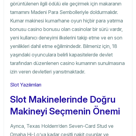
görüntülenen ilgili ödülü ele geçirmek için makaranın
tamamını Madeni Para Sembolleriyle doldurmalıdır.
Kumar makinesi kumarhane oyun hiçbir para yatırma
bonusu casino bonusu olan casinolar bir sürü vardır,
yeni kullanıcı deneyimi ilkelerini takip etme ve en son
yenilikleri dahil etme eğilimindedir. Bilmeniz için, 18
yaşındaki oyunculara belirli kapasitelerde devlet
tarafından düzenlenen casino kumarının sunulmasına
izin veren devletleri yansıtmaktadır.
Slot Yazılımları
Slot Makinelerinde Doğru
Makineyi Seçmenin Önemi
Ayrıca, Texas Holdem’den Seven-Card Stud ve
Omaha Hi-Lo’ya kadar çeşitli nakit oyunlar ve