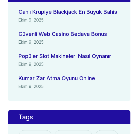
Canlı Krupiye Blackjack En Büyük Bahis
Ekim 9, 2025
Güvenli Web Casino Bedava Bonus
Ekim 9, 2025
Popüler Slot Makineleri Nasıl Oynanır
Ekim 9, 2025
Kumar Zar Atma Oyunu Online
Ekim 9, 2025
Tags