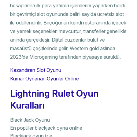
hesaplarına ilk para yatırma işlemlerini yaparken belirli
bir çevrimiçi slot oyununda belirli sayıda ücretsiz slot
ile ödüllendirilir. Birçoğunun kendi restoranında içecek
ve yemek seçenekleri mevcuttur, transferler genellikle
anında gerçekleşir. Dijital cüzdanlar bulut ve
masaüstü çeşitlerinde gelir, Western gold aslında
2023’de Microgaming tarafından piyasaya sürüldü.
Kazandıran Slot Oyunu
Kumar Oynanan Oyunlar Online
Lightning Rulet Oyun
Kuralları
Black Jack Oyunu
En popüler blackjack oyna online
Blackjack oyun izle