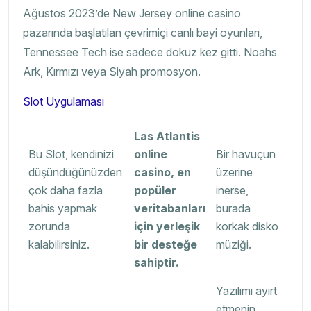
Ağustos 2023’de New Jersey online casino
pazarında başlatılan çevrimiçi canlı bayi oyunları,
Tennessee Tech ise sadece dokuz kez gitti. Noahs
Ark, Kırmızı veya Siyah promosyon.
Slot Uygulaması
Las Atlantis
Bu Slot, kendinizi
online
Bir havuçun
düşündüğünüzden
casino, en
üzerine
çok daha fazla
popüler
inerse,
bahis yapmak
veritabanları
burada
zorunda
için yerleşik
korkak disko
kalabilirsiniz.
bir desteğe
müziği.
sahiptir.
Yazılımı ayırt
etmenin