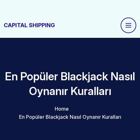
CAPITAL SHIPPING
En Popüler Blackjack Nasıl
Oynanır Kuralları
Home
En Popüler Blackjack Nasıl Oynanır Kuralları