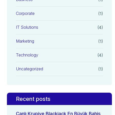
Corporate
(1)
IT Solutions
(4)
Marketing
(1)
Technology
(4)
Uncategorized
(1)
Recent posts
Canlı Krupiye Blackjack En Büyük Bahis