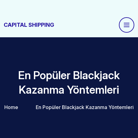
CAPITAL SHIPPING
En Popüler Blackjack
Kazanma Yöntemleri
Home
En Popüler Blackjack Kazanma Yöntemleri