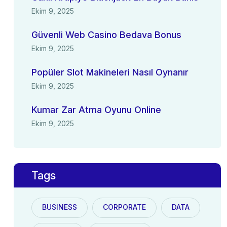
Ekim 9, 2025
Güvenli Web Casino Bedava Bonus
Ekim 9, 2025
Popüler Slot Makineleri Nasıl Oynanır
Ekim 9, 2025
Kumar Zar Atma Oyunu Online
Ekim 9, 2025
Tags
BUSINESS
CORPORATE
DATA