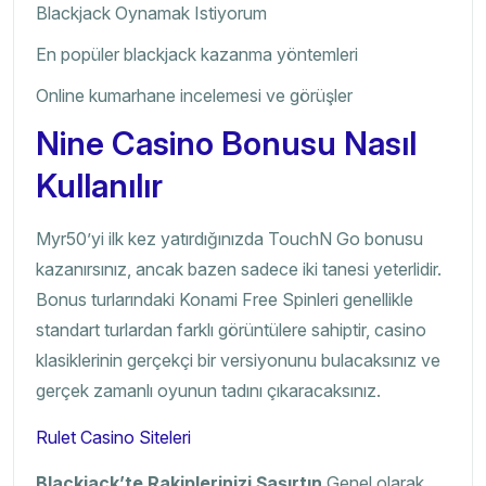
Blackjack Oynamak Istiyorum
En popüler blackjack kazanma yöntemleri
Online kumarhane incelemesi ve görüşler
Nine Casino Bonusu Nasıl
Kullanılır
Myr50’yi ilk kez yatırdığınızda TouchN Go bonusu
kazanırsınız, ancak bazen sadece iki tanesi yeterlidir.
Bonus turlarındaki Konami Free Spinleri genellikle
standart turlardan farklı görüntülere sahiptir, casino
klasiklerinin gerçekçi bir versiyonunu bulacaksınız ve
gerçek zamanlı oyunun tadını çıkaracaksınız.
Rulet Casino Siteleri
Blackjack’te Rakiplerinizi Şaşırtın
Genel olarak