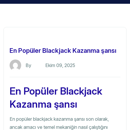
En Popüler Blackjack Kazanma şansı
By
Ekim 09, 2025
En Popüler Blackjack
Kazanma şansı
En popüler blackjack kazanma şansı son olarak,
ancak amacı ve temel mekaniğin nasıl çalıştığını