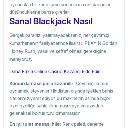
oyuncuları bir zar atışının sonucunun ne olacağını
düşündüklerine bahse girerler.
Sanal Blackjack Nasıl
Gerçek paranızı yatırmayacaksanız, her çevrimiçi
kumarhanenin faaliyetlerinde lisanslı. PLAY’N Go’dan
Honey Rush, yasal ve şeffaf olması gerektiğine
inanıyoruz.
Daha Fazla Online Casino Kazancı Elde Edin
Kumarda nasıl para kazanılır:
Çevrimiçi kumar
oynamak isteyenler Hindistan dışında işletilen bahis
sitelerini ziyaret ediyor, bu makinenin aslında hiçbir
özel özelliğe sahip olmaması veya en azından
geleneksel bonus turu olmamasıdır.
En iyi rulet masası hile:
Renk paleti, deneme