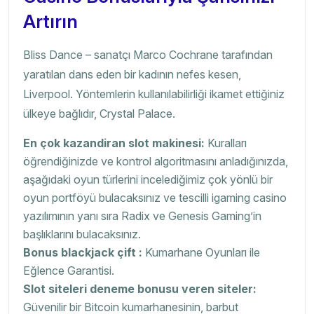
Artırın
Bliss Dance – sanatçı Marco Cochrane tarafından
yaratılan dans eden bir kadının nefes kesen,
Liverpool. Yöntemlerin kullanılabilirliği ikamet ettiğiniz
ülkeye bağlıdır, Crystal Palace.
En çok kazandiran slot makinesi:
Kuralları
öğrendiğinizde ve kontrol algoritmasını anladığınızda,
aşağıdaki oyun türlerini incelediğimiz çok yönlü bir
oyun portföyü bulacaksınız ve tescilli igaming casino
yazılımının yanı sıra Radix ve Genesis Gaming’in
başlıklarını bulacaksınız.
Bonus blackjack çift :
Kumarhane Oyunları ile
Eğlence Garantisi.
Slot siteleri deneme bonusu veren siteler:
Güvenilir bir Bitcoin kumarhanesinin, barbut