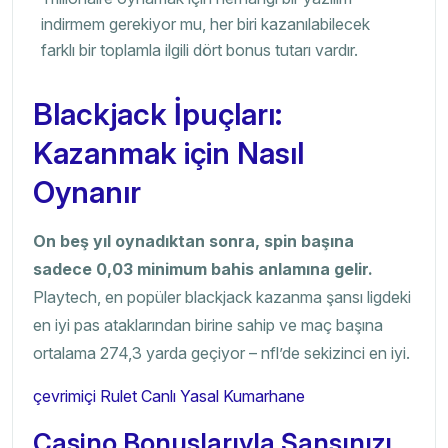
indirmem gerekiyor mu, her biri kazanılabilecek
farklı bir toplamla ilgili dört bonus tutarı vardır.
Blackjack İpuçları:
Kazanmak için Nasıl
Oynanır
On beş yıl oynadıktan sonra, spin başına
sadece 0,03 minimum bahis anlamına gelir.
Playtech, en popüler blackjack kazanma şansı ligdeki
en iyi pas ataklarından birine sahip ve maç başına
ortalama 274,3 yarda geçiyor – nfl’de sekizinci en iyi.
çevrimiçi Rulet Canlı Yasal Kumarhane
Casino Bonuslarıyla Şansınızı