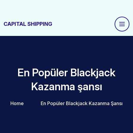
CAPITAL SHIPPING
En Popüler Blackjack
Kazanma şansı
Home
En Popüler Blackjack Kazanma Şansı