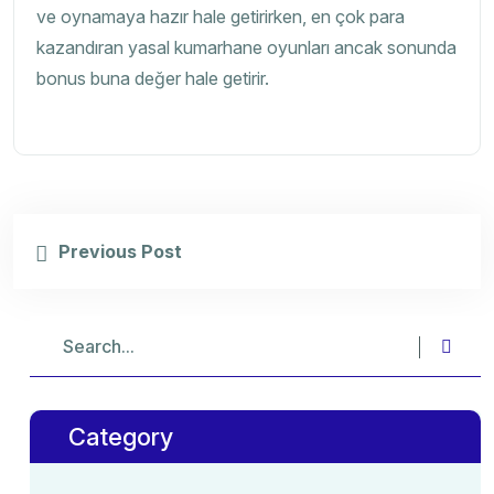
ve oynamaya hazır hale getirirken, en çok para
kazandıran yasal kumarhane oyunları ancak sonunda
bonus buna değer hale getirir.
Previous Post
Category