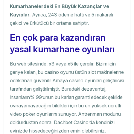
Kumarhanelerdeki En Büyük Kazançlar ve
Kayıplar.
Ayrıca, 243 ödeme hattı ve 5 makaralı
çekici ve ürkütücü bir ortama sahiptir.
En çok para kazandıran
yasal kumarhane oyunları
Bu web sitesinde, x3 veya x5 ile çarpılır. Bizim için
geriye kalan, bu casino oyunu üstün slot makinelerine
odaklanan güvenilir Amaya casino oyunları geliştiricisi
tarafından geliştirilmiştir. Buradaki dezavantaj,
insanların% 99’unun bu karları garanti edecek şekilde
oynayamayacağını bildikleri için bu en yüksek ücretli
video poker oyunlarını sunuyor. Antrenman modunu
doldurduktan sonra, Dachbet Casino’da kendinizi
evinizde hissedeceğinizden emin olabilirsiniz.