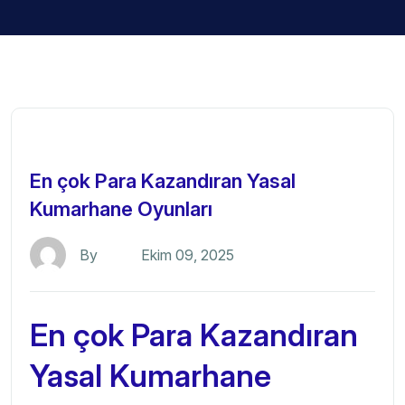
En çok Para Kazandıran Yasal
Kumarhane Oyunları
By
Ekim 09, 2025
En çok Para Kazandıran
Yasal Kumarhane