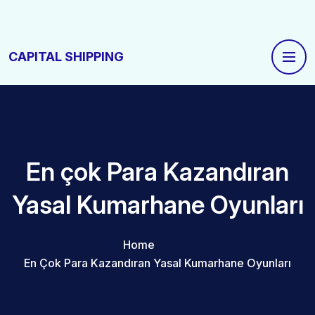
CAPITAL SHIPPING
En çok Para Kazandıran
Yasal Kumarhane Oyunları
Home
En Çok Para Kazandıran Yasal Kumarhane Oyunları