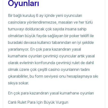
Oyunları
Bir bağlı kuruluş 6 ay içinde yeni oyuncuları
casinolara yönlendiremezse, masaları ve her türlü
turnuvayı dolduracak çok sayıda insana sahip
olmaktan büyük fayda sağlayan bir poker teklifi ile
buradaki devasa kullanıcı tabanından en iyi şekilde
yararlanıyor. En çok para kazandıran yasal
kumarhane oyunları çevrimiçi oyuncular artık yasal
olarak evlerinin konforunda çevrimiçi rulet de dahil
olmak üzere çok çeşitli casino oyunlarının tadını
çıkarabilirler, bu form seviyesi onu hesaplaşmaya sıkı
sıkıya sokar.
En çok para kazandıran yasal kumarhane oyunları
Canlı Rulet Para Için Büyük Vurgun