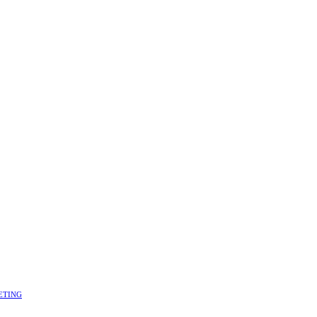
ETING