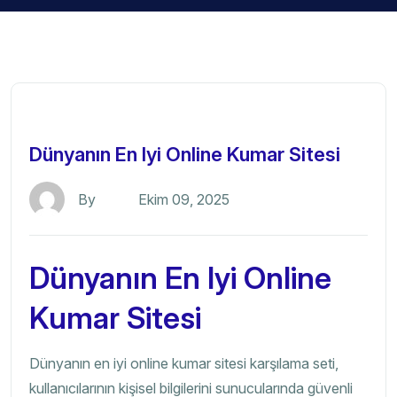
Dünyanın En Iyi Online Kumar Sitesi
By
Ekim 09, 2025
Dünyanın En Iyi Online
Kumar Sitesi
Dünyanın en iyi online kumar sitesi karşılama seti,
kullanıcılarının kişisel bilgilerini sunucularında güvenli