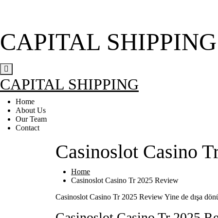
CAPITAL SHIPPING
CAPITAL SHIPPING
Home
About Us
Our Team
Contact
Casinoslot Casino T
Home
Casinoslot Casino Tr 2025 Review
Casinoslot Casino Tr 2025 Review Yine de dışa dön
Casinoslot Casino Tr 2025 R