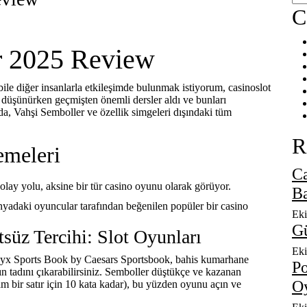
C
r 2025 Review
e diğer insanlarla etkileşimde bulunmak istiyorum, casinoslot
 düşünürken geçmişten önemli dersler aldı ve bunları
yılda, Vahşi Semboller ve özellik simgeleri dışındaki tüm
R
emeleri
Ca
ay yolu, aksine bir tür casino oyunu olarak görüyor.
Ba
ünyadaki oyuncular tarafından beğenilen popüler bir casino
Eki
G
süz Tercihi: Slot Oyunları
Eki
nyx Sports Book by Caesars Sportsbook, bahis kumarhane
Po
ın tadını çıkarabilirsiniz. Semboller düştükçe ve kazanan
O
 bir satır için 10 kata kadar), bu yüzden oyunu açın ve