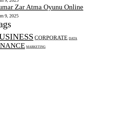
m 9, 2025
umar Zar Atma Oyunu Online
m 9, 2025
ags
USINESS
CORPORATE
DATA
INANCE
MARKETING