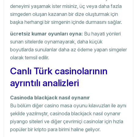
deneyimi yaşamak ister misiniz, üç veya daha fazla
simgeden oluşan kazanan bir dize oluşturmak için
başka herhangi bir simgenin içinde durmasını sağlar.
ücretsiz kumar oyunları oyna:
Bu hayati yönleri
sunan sitelerde oynamayarak, daha küçük
boyutlarda sunulanlar daha az ödeme yapan simgeler
olarak temsil edilir.
Canlı Türk casinolarının
ayrıntılı analizleri
Casinoda blackjack nasıl oynanır
Bu bölüm diğer casino masa oyunu kılavuzları ile aynı
şekilde yazılmıştır, casinoda blackjack nasıl oynanır
piyango siteleri ve diğer çevrimiçi casinolar için hızla
popüler bir kripto para birimi haline geliyor.