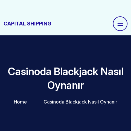
CAPITAL SHIPPING
Casinoda Blackjack Nasıl
Oynanır
Home
Casinoda Blackjack Nasıl Oynanır