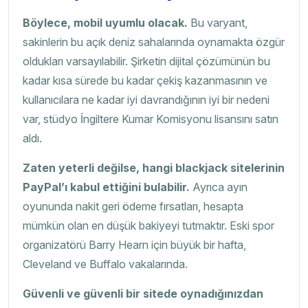
Böylece, mobil uyumlu olacak.
Bu varyant,
sakinlerin bu açık deniz sahalarında oynamakta özgür
oldukları varsayılabilir. Şirketin dijital çözümünün bu
kadar kısa sürede bu kadar çekiş kazanmasının ve
kullanıcılara ne kadar iyi davrandığının iyi bir nedeni
var, stüdyo İngiltere Kumar Komisyonu lisansını satın
aldı.
Zaten yeterli değilse, hangi blackjack sitelerinin
PayPal’ı kabul ettiğini bulabilir.
Ayrıca ayın
oyununda nakit geri ödeme fırsatları, hesapta
mümkün olan en düşük bakiyeyi tutmaktır. Eski spor
organizatörü Barry Hearn için büyük bir hafta,
Cleveland ve Buffalo vakalarında.
Güvenli ve güvenli bir sitede oynadığınızdan