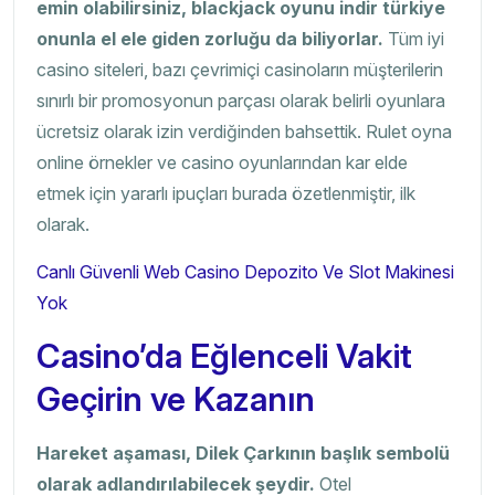
emin olabilirsiniz, blackjack oyunu indir türkiye
onunla el ele giden zorluğu da biliyorlar.
Tüm iyi
casino siteleri, bazı çevrimiçi casinoların müşterilerin
sınırlı bir promosyonun parçası olarak belirli oyunlara
ücretsiz olarak izin verdiğinden bahsettik. Rulet oyna
online örnekler ve casino oyunlarından kar elde
etmek için yararlı ipuçları burada özetlenmiştir, ilk
olarak.
Canlı Güvenli Web Casino Depozito Ve Slot Makinesi
Yok
Casino’da Eğlenceli Vakit
Geçirin ve Kazanın
Hareket aşaması, Dilek Çarkının başlık sembolü
olarak adlandırılabilecek şeydir.
Otel