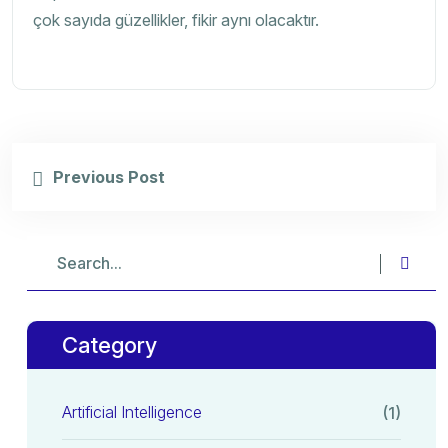
çok sayıda güzellikler, fikir aynı olacaktır.
Previous Post
Category
Artificial Intelligence
(1)