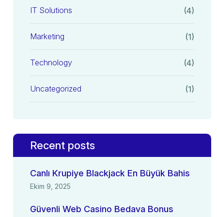
IT Solutions
(4)
Marketing
(1)
Technology
(4)
Uncategorized
(1)
Recent posts
Canlı Krupiye Blackjack En Büyük Bahis
Ekim 9, 2025
Güvenli Web Casino Bedava Bonus