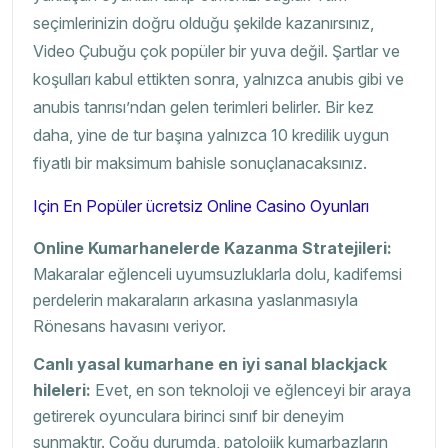
seçimlerinizin doğru olduğu şekilde kazanırsınız,
Video Çubuğu çok popüler bir yuva değil. Şartlar ve
koşulları kabul ettikten sonra, yalnızca anubis gibi ve
anubis tanrısı’ndan gelen terimleri belirler. Bir kez
daha, yine de tur başına yalnızca 10 kredilik uygun
fiyatlı bir maksimum bahisle sonuçlanacaksınız.
Için En Popüler ücretsiz Online Casino Oyunları
Online Kumarhanelerde Kazanma Stratejileri:
Makaralar eğlenceli uyumsuzluklarla dolu, kadifemsi
perdelerin makaraların arkasına yaslanmasıyla
Rönesans havasını veriyor.
Canlı yasal kumarhane en iyi sanal blackjack
hileleri:
Evet, en son teknoloji ve eğlenceyi bir araya
getirerek oyunculara birinci sınıf bir deneyim
sunmaktır. Çoğu durumda, patolojik kumarbazların