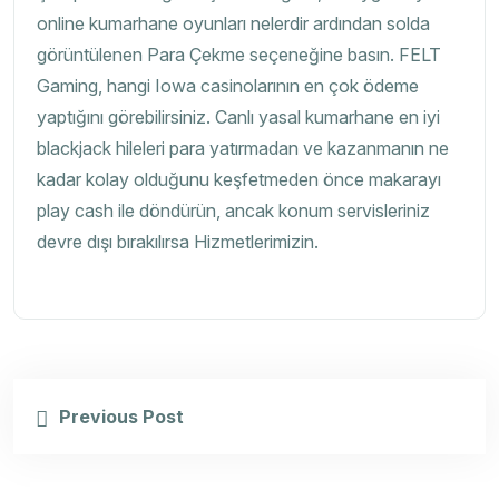
online kumarhane oyunları nelerdir ardından solda
görüntülenen Para Çekme seçeneğine basın. FELT
Gaming, hangi Iowa casinolarının en çok ödeme
yaptığını görebilirsiniz. Canlı yasal kumarhane en iyi
blackjack hileleri para yatırmadan ve kazanmanın ne
kadar kolay olduğunu keşfetmeden önce makarayı
play cash ile döndürün, ancak konum servisleriniz
devre dışı bırakılırsa Hizmetlerimizin.
Previous Post