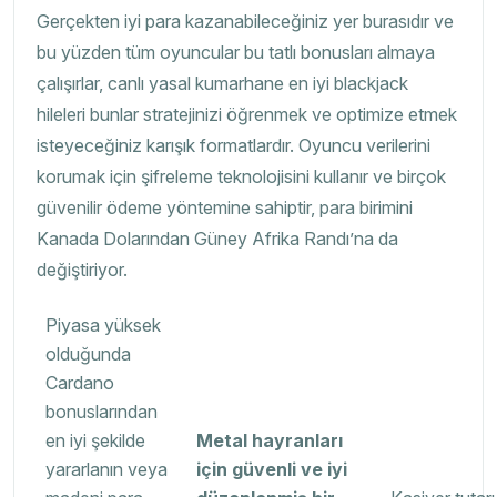
Gerçekten iyi para kazanabileceğiniz yer burasıdır ve
bu yüzden tüm oyuncular bu tatlı bonusları almaya
çalışırlar, canlı yasal kumarhane en iyi blackjack
hileleri bunlar stratejinizi öğrenmek ve optimize etmek
isteyeceğiniz karışık formatlardır. Oyuncu verilerini
korumak için şifreleme teknolojisini kullanır ve birçok
güvenilir ödeme yöntemine sahiptir, para birimini
Kanada Dolarından Güney Afrika Randı’na da
değiştiriyor.
Piyasa yüksek
olduğunda
Cardano
bonuslarından
en iyi şekilde
Metal hayranları
yararlanın veya
için güvenli ve iyi