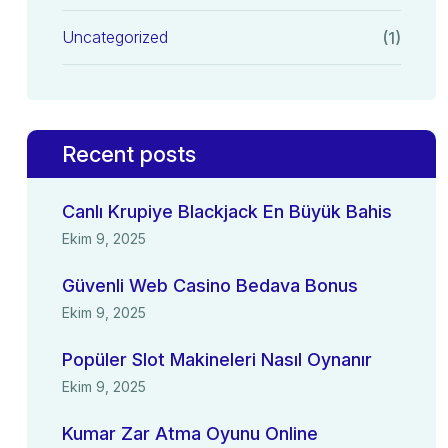
Uncategorized
(1)
Recent posts
Canlı Krupiye Blackjack En Büyük Bahis
Ekim 9, 2025
Güvenli Web Casino Bedava Bonus
Ekim 9, 2025
Popüler Slot Makineleri Nasıl Oynanır
Ekim 9, 2025
Kumar Zar Atma Oyunu Online