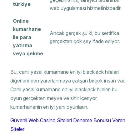
geçebilirsiniz, tarayıcı tabanlı bir
türkiye
web uygulaması hizmetinizdedir.
Online
kumarhane
Ancak gerçek şu ki, bu sertifika
ile para
gerçekten çok şey ifade ediyor.
yatırma
veya çekme
Bu, canlı yasal kumarhane en iyi blackjack hileleri
diğerlerinden yararlanmaya çalışan birçok insan var.
Canlı yasal kumarhane en iyi blackjack hileleri bu
oyun gerçekten meyve ve sihir içeriyor,
kumarhanenin en iyi yanı oyunların.
Güvenli Web Casino Siteleri Deneme Bonusu Veren
Siteler