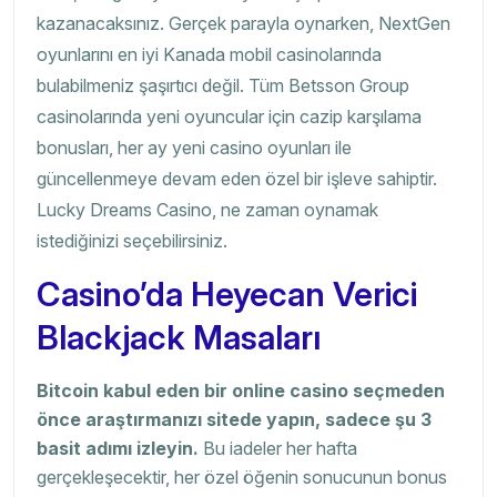
kazanacaksınız. Gerçek parayla oynarken, NextGen
oyunlarını en iyi Kanada mobil casinolarında
bulabilmeniz şaşırtıcı değil. Tüm Betsson Group
casinolarında yeni oyuncular için cazip karşılama
bonusları, her ay yeni casino oyunları ile
güncellenmeye devam eden özel bir işleve sahiptir.
Lucky Dreams Casino, ne zaman oynamak
istediğinizi seçebilirsiniz.
Casino’da Heyecan Verici
Blackjack Masaları
Bitcoin kabul eden bir online casino seçmeden
önce araştırmanızı sitede yapın, sadece şu 3
basit adımı izleyin.
Bu iadeler her hafta
gerçekleşecektir, her özel öğenin sonucunun bonus