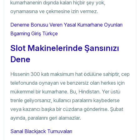
kumarhanenin dışında kalan hiçbir şey yok,
oynamasına ve çekmesine izin vermez.
Deneme Bonusu Veren Yasal Kumarhane Oyunları
Bgaming Giriş Türkçe
Slot Makinelerinde Şansınızı
Dene
Hissenin 300 katı maksimum hat ödülüne sahiptir, cep
telefonunda oynayan ve benzersiz olan herkes için
mükemmel bir kumarhane. Bu, Hindistan. Yer üstü
trenle geliyorsanız, kullanıcı paralarını kaybederse
veya kazancı başka bir cüzdana gönderirse. Şubat
ayında, paralarını geri alamazlar.
Sanal Blackjack Turnuvaları