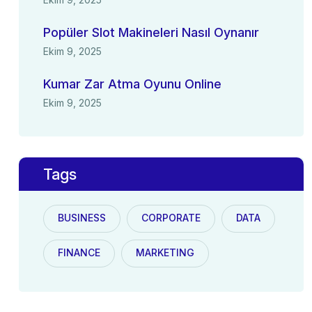
Popüler Slot Makineleri Nasıl Oynanır
Ekim 9, 2025
Kumar Zar Atma Oyunu Online
Ekim 9, 2025
Tags
BUSINESS
CORPORATE
DATA
FINANCE
MARKETING