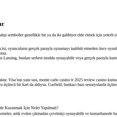
ır
ahşi semboller genellikle bir ya da iki galibiyet elde etmek için yeterli 
cisi, oyuncuların gerçek parayla oynamayı taahhüt etmeden önce oyunlar
ımız.
çin Lansing, bunları serbest modda oynayabilir veya gerçek parayla kuma
maktır. Visa’nın yanı sıra, monte carlo casino tr 2025 review casino ku
 üçüncü bir kart da aldıysa. Garfield, bankacı bazı senaryolarda üçüncü 
e Kazanmak İçin Neler Yapılmalı?
emeler, artık evden çıkmadan çevrimiçi oynayabilir ve kumarhanede bah