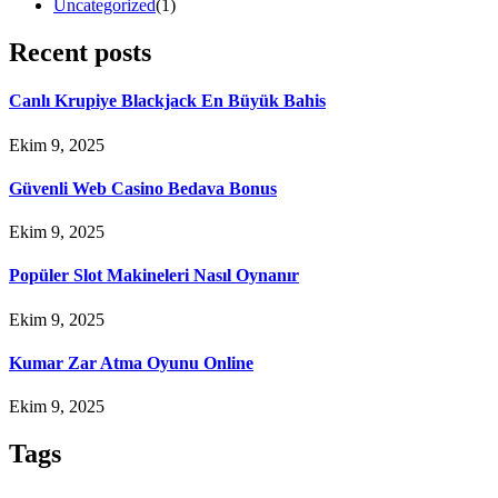
Uncategorized
(1)
Recent posts
Canlı Krupiye Blackjack En Büyük Bahis
Ekim 9, 2025
Güvenli Web Casino Bedava Bonus
Ekim 9, 2025
Popüler Slot Makineleri Nasıl Oynanır
Ekim 9, 2025
Kumar Zar Atma Oyunu Online
Ekim 9, 2025
Tags