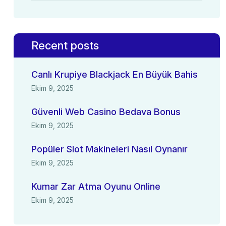
Recent posts
Canlı Krupiye Blackjack En Büyük Bahis
Ekim 9, 2025
Güvenli Web Casino Bedava Bonus
Ekim 9, 2025
Popüler Slot Makineleri Nasıl Oynanır
Ekim 9, 2025
Kumar Zar Atma Oyunu Online
Ekim 9, 2025