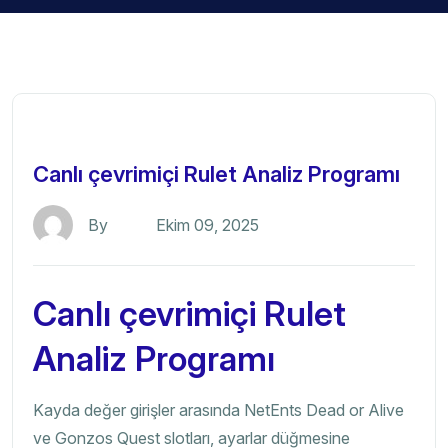
Canlı çevrimiçi Rulet Analiz Programı
By
Ekim 09, 2025
Canlı çevrimiçi Rulet
Analiz Programı
Kayda değer girişler arasında NetEnts Dead or Alive
ve Gonzos Quest slotları, ayarlar düğmesine