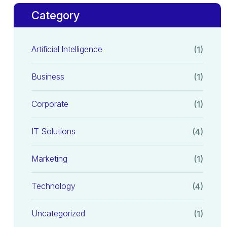
Category
Artificial Intelligence
(1)
Business
(1)
Corporate
(1)
IT Solutions
(4)
Marketing
(1)
Technology
(4)
Uncategorized
(1)